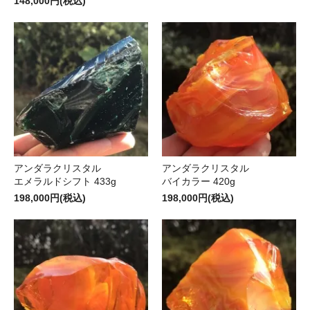
148,000円(税込)
アンダラクリスタル
アンダラクリスタル
エメラルドシフト 433g
バイカラー 420g
198,000円(税込)
198,000円(税込)