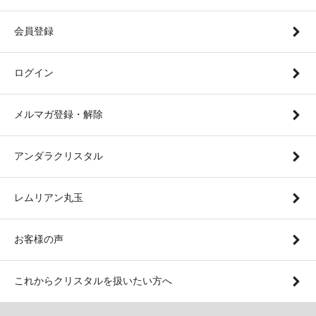
会員登録
ログイン
メルマガ登録・解除
アンダラクリスタル
レムリアン丸玉
お客様の声
これからクリスタルを扱いたい方へ