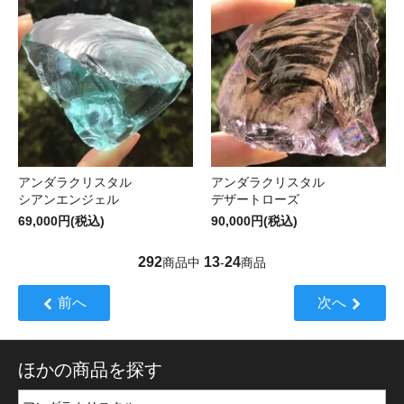
アンダラクリスタル
アンダラクリスタル
シアンエンジェル
デザートローズ
69,000円(税込)
90,000円(税込)
292
13
24
商品中
-
商品
前へ
次へ
ほかの商品を探す