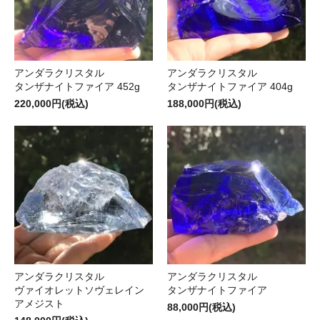
アンダラクリスタル
アンダラクリスタル
タンザナイトファイア 452g
タンザナイトファイア 404g
220,000円(税込)
188,000円(税込)
アンダラクリスタル
アンダラクリスタル
ヴァイオレットソヴェレイン
タンザナイトファイア
アメジスト
88,000円(税込)