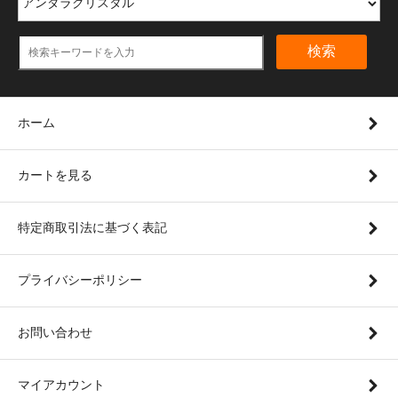
検索
ホーム
カートを見る
特定商取引法に基づく表記
プライバシーポリシー
お問い合わせ
マイアカウント