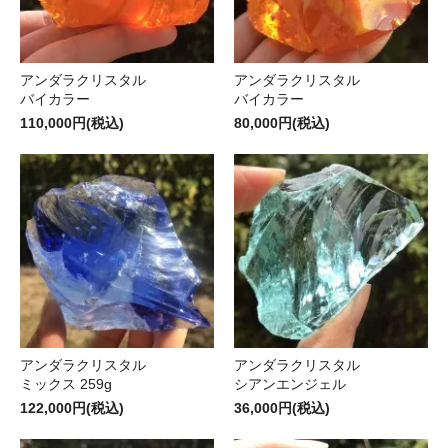
アンダラクリスタル
アンダラクリスタル
バイカラー
バイカラー
110,000円(税込)
80,000円(税込)
アンダラクリスタル
アンダラクリスタル
ミックス 259g
シアンエンジェル
122,000円(税込)
36,000円(税込)