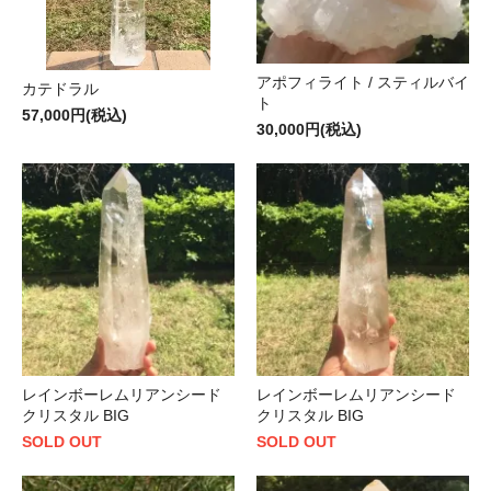
アポフィライト / スティルバイ
カテドラル
ト
57,000円(税込)
30,000円(税込)
レインボーレムリアンシード
レインボーレムリアンシード
クリスタル BIG
クリスタル BIG
SOLD OUT
SOLD OUT