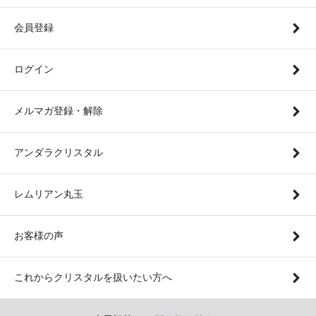
会員登録
ログイン
メルマガ登録・解除
アンダラクリスタル
レムリアン丸玉
お客様の声
これからクリスタルを扱いたい方へ