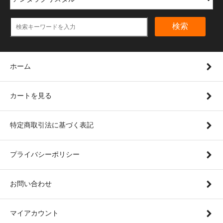
検索
ホーム
カートを見る
特定商取引法に基づく表記
プライバシーポリシー
お問い合わせ
マイアカウント