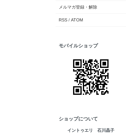
メルマガ登録・解除
RSS
/
ATOM
モバイルショップ
ショップについて
イントゥエリ 石川晶子