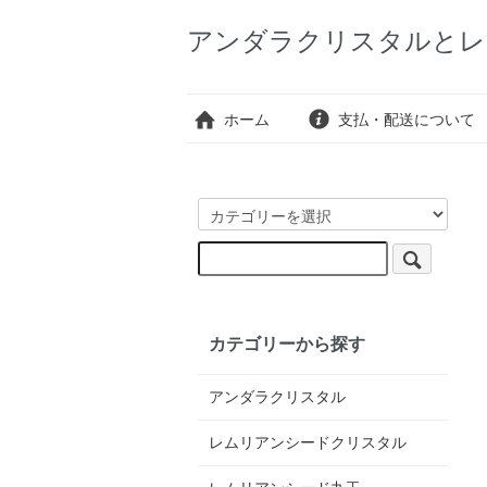
アンダラクリスタルとレ
ホーム
支払・配送について
カテゴリーから探す
アンダラクリスタル
レムリアンシードクリスタル