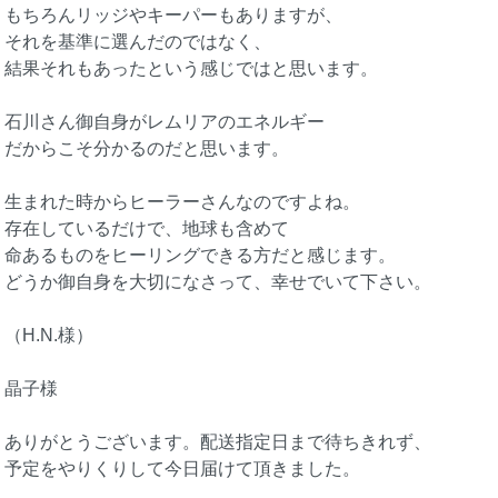
もちろんリッジやキーパーもありますが、
それを基準に選んだのではなく、
結果それもあったという感じではと思います。
石川さん御自身がレムリアのエネルギー
だからこそ分かるのだと思います。
生まれた時からヒーラーさんなのですよね。
存在しているだけで、地球も含めて
命あるものをヒーリングできる方だと感じます。
どうか御自身を大切になさって、幸せでいて下さい。
（H.N.様）
晶子様
ありがとうございます。配送指定日まで待ちきれず、
予定をやりくりして今日届けて頂きました。