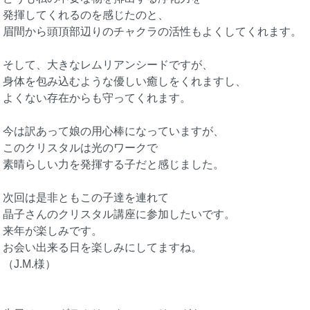
発揮してくれるのを感じたのと、
眉間から頭頂部辺りのチャクラの活性もよくしてくれます。
そして、大きなレムリアンシードですが、
身体を包み込むような優しい癒しをくれますし、
よくない存在からも守ってくれます。
今は訳あって娘の用心棒になっていますが、
このクリスタルは光のワークで
素晴らしい力を発揮する子だと感じました。
次回は是非ともこの子達を連れて
晶子さんのクリスタル講座に参加したいです。
来年が楽しみです。
お会い出来る日を楽しみにしてますね。
（J.M.様）