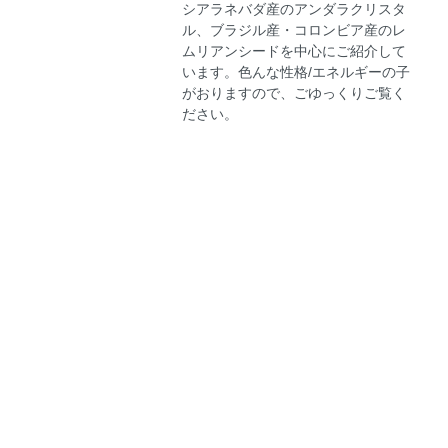
シアラネバダ産のアンダラクリスタ
ル、ブラジル産・コロンビア産のレ
ムリアンシードを中心にご紹介して
います。色んな性格/エネルギーの子
がおりますので、ごゆっくりご覧く
ださい。