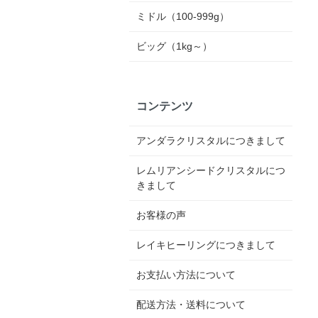
ミドル（100-999g）
ビッグ（1kg～）
コンテンツ
アンダラクリスタルにつきまして
レムリアンシードクリスタルにつ
きまして
お客様の声
レイキヒーリングにつきまして
お支払い方法について
配送方法・送料について