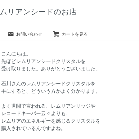
ムリアンシードのお店
お問い合わせ
カートを見る
こんにちは。
先ほどレムリアンシードクリスタルを
受け取りました。ありがとうございました。
石川さんのレムリアンシードクリスタルを
手にすると、どういう方かよく分かります。
よく世間で言われる、レムリアンリッジや
レコードキーパー云々よりも、
レムリアのエネルギーを感じるクリスタルを
購入されているんですよね。