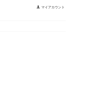
マイアカウント