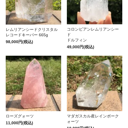
コロンビアンレムリアンシー
レムリアンシードクリスタル
ド
レコードキーパー 665g
ドルフィン
98,000円(税込)
49,000円(税込)
ローズグォーツ
マダガスカル産レインボーク
ォーツ
11,000円(税込)