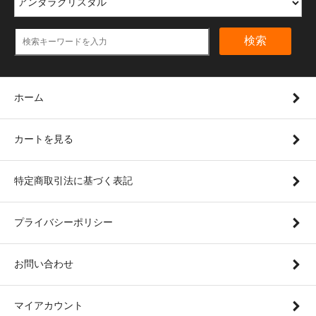
検索
ホーム
カートを見る
特定商取引法に基づく表記
プライバシーポリシー
お問い合わせ
マイアカウント