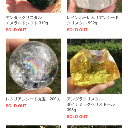
アンダラクリスタル
レインボーレムリアンシード
エメラルドシフト 319g
クリスタル 992g
SOLD OUT
SOLD OUT
レムリアンシード丸玉 200ｇ
アンダラクリスタル
ダイナミックヘリオドール
SOLD OUT
398g
SOLD OUT