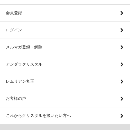
会員登録
ログイン
メルマガ登録・解除
アンダラクリスタル
レムリアン丸玉
お客様の声
これからクリスタルを扱いたい方へ