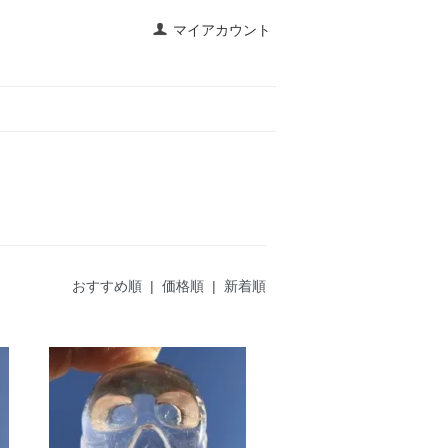
マイアカウント
おすすめ順 |
価格順
|
新着順