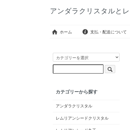
アンダラクリスタルとレ
ホーム
支払・配送について
カテゴリーから探す
アンダラクリスタル
レムリアンシードクリスタル