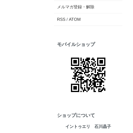
メルマガ登録・解除
RSS
/
ATOM
モバイルショップ
ショップについて
イントゥエリ 石川晶子