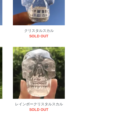
クリスタルスカル
SOLD OUT
レインボークリスタルスカル
SOLD OUT