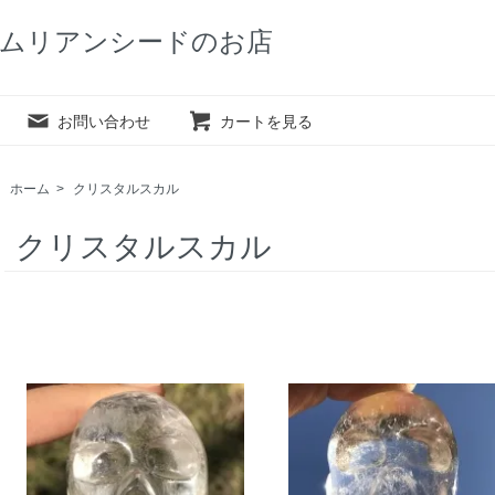
ムリアンシードのお店
お問い合わせ
カートを見る
ホーム
>
クリスタルスカル
クリスタルスカル