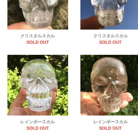
クリスタルスカル
クリスタルスカル
SOLD OUT
SOLD OUT
レインボースカル
レインボースカル
SOLD OUT
SOLD OUT