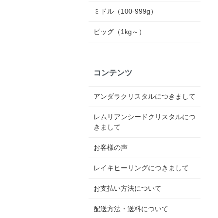
ミドル（100-999g）
ビッグ（1kg～）
コンテンツ
アンダラクリスタルにつきまして
レムリアンシードクリスタルにつ
きまして
お客様の声
レイキヒーリングにつきまして
お支払い方法について
配送方法・送料について