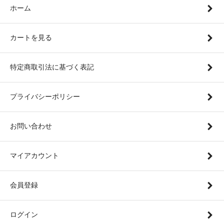
ホーム
カートを見る
特定商取引法に基づく表記
プライバシーポリシー
お問い合わせ
マイアカウント
会員登録
ログイン