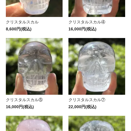
クリスタルスカル
クリスタルスカル④
8,600円(税込)
16,000円(税込)
クリスタルスカル⑤
クリスタルスカル⑦
16,000円(税込)
22,000円(税込)