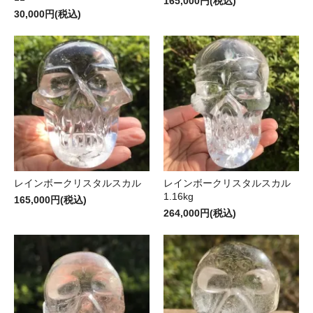
165,000円(税込)
30,000円(税込)
レインボークリスタルスカル
レインボークリスタルスカル
1.16kg
165,000円(税込)
264,000円(税込)