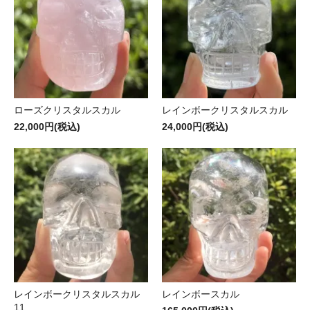
ローズクリスタルスカル
レインボークリスタルスカル
22,000円(税込)
24,000円(税込)
レインボークリスタルスカル
レインボースカル
11