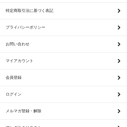
特定商取引法に基づく表記
プライバシーポリシー
お問い合わせ
マイアカウント
会員登録
ログイン
メルマガ登録・解除