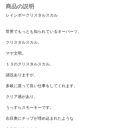
商品の説明
レインボークリスタルスカル
世界でもっとも知られているオーパーツ。
クリスタルスカル。
マヤ文明。
１３のクリスタルスカル。
諸説ありますが、
多岐に渡って良い仕事をしてくれます。
クリア感があり、
うっすらスモーキーです。
右目奥にチップが埋め込まれたような