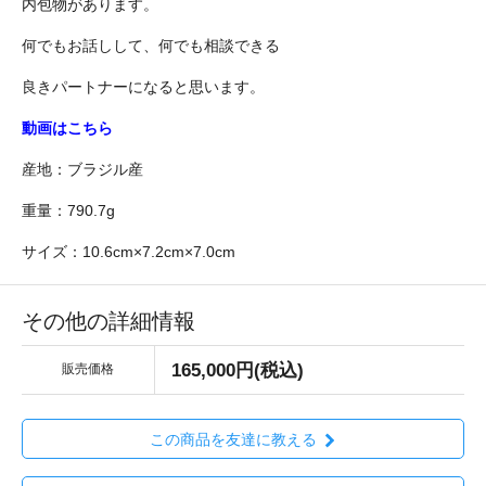
内包物があります。
何でもお話しして、何でも相談できる
良きパートナーになると思います。
動画はこちら
産地：ブラジル産
重量：790.7g
サイズ：10.6cm×7.2cm×7.0cm
その他の詳細情報
165,000円(税込)
販売価格
この商品を友達に教える