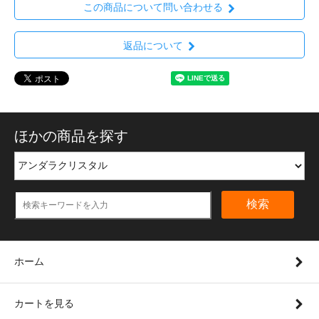
この商品について問い合わせる
返品について
ほかの商品を探す
検索
ホーム
カートを見る