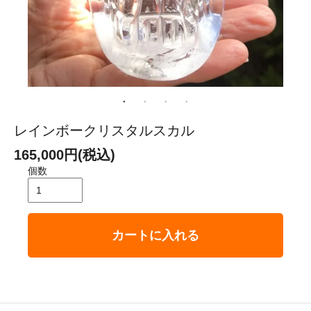
レインボークリスタルスカル
165,000円(税込)
個数
カートに入れる