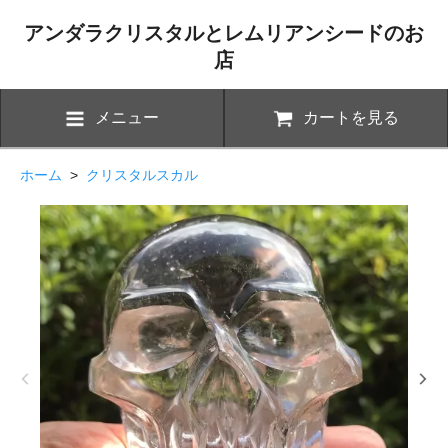
アンダラクリスタルとレムリアンシードのお
店
メニュー
カートを見る
ホーム
>
クリスタルスカル