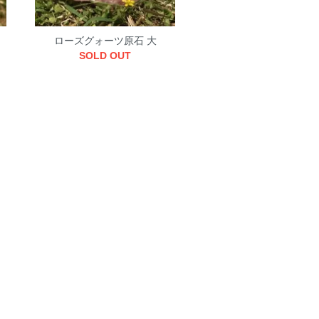
ローズグォーツ原石 大
SOLD OUT