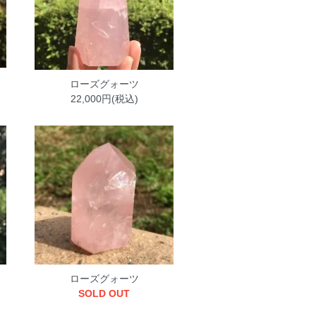
ローズグォーツ
22,000円(税込)
ローズグォーツ
SOLD OUT