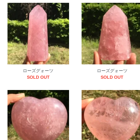
ローズグォーツ
ローズグォーツ
SOLD OUT
SOLD OUT