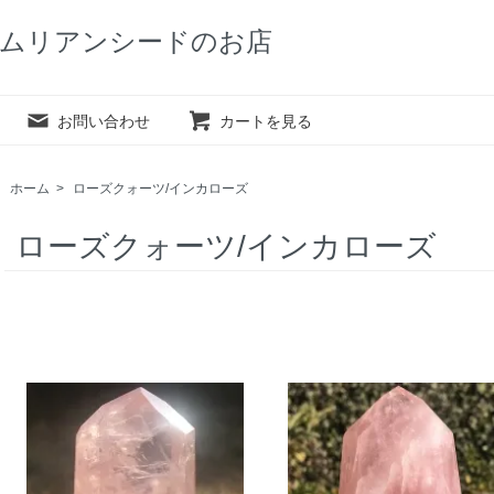
ムリアンシードのお店
お問い合わせ
カートを見る
ホーム
>
ローズクォーツ/インカローズ
ローズクォーツ/インカローズ