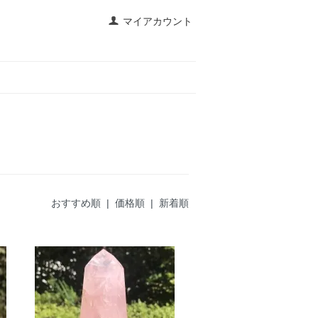
マイアカウント
おすすめ順
|
価格順
| 新着順