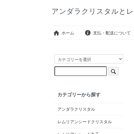
アンダラクリスタルとレ
ホーム
支払・配送について
カテゴリーから探す
アンダラクリスタル
レムリアンシードクリスタル