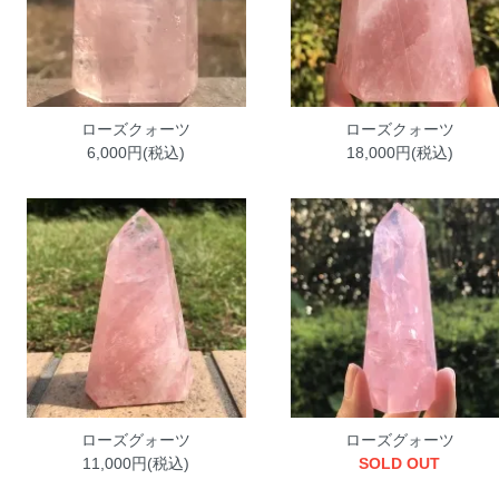
ローズクォーツ
ローズクォーツ
6,000円(税込)
18,000円(税込)
ローズグォーツ
ローズグォーツ
11,000円(税込)
SOLD OUT