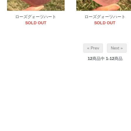
ローズグォーツハート
ローズグォーツハート
SOLD OUT
SOLD OUT
« Prev
Next »
12
商品中
1-12
商品