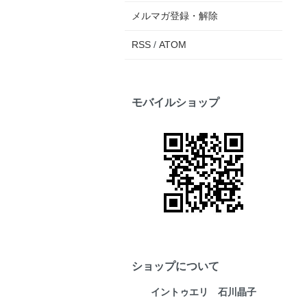
メルマガ登録・解除
RSS
/
ATOM
モバイルショップ
ショップについて
イントゥエリ 石川晶子