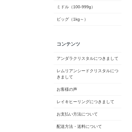
ミドル（100-999g）
ビッグ（1kg～）
コンテンツ
アンダラクリスタルにつきまして
レムリアンシードクリスタルにつ
きまして
お客様の声
レイキヒーリングにつきまして
お支払い方法について
配送方法・送料について