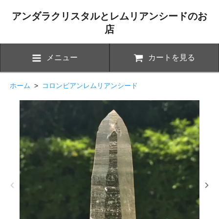
アンダラクリスタルとレムリアンシードのお
店
メニュー
カートを見る
ホーム
>
コロンビアンレムリアンシード