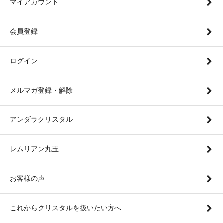
マイアカウント
会員登録
ログイン
メルマガ登録・解除
アンダラクリスタル
レムリアン丸玉
お客様の声
これからクリスタルを扱いたい方へ