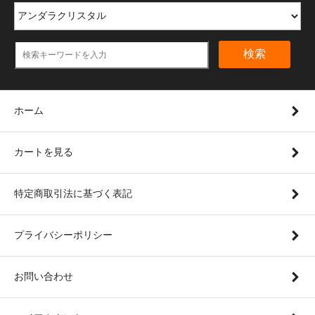
検索
ホーム
カートを見る
特定商取引法に基づく表記
プライバシーポリシー
お問い合わせ