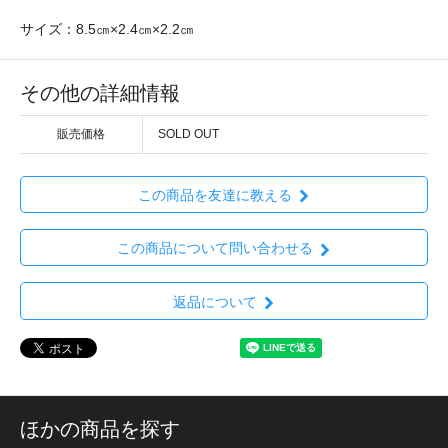
サイズ：8.5㎝×2.4㎝×2.2㎝
その他の詳細情報
販売価格
SOLD OUT
この商品を友達に教える
この商品について問い合わせる
返品について
ほかの商品を探す