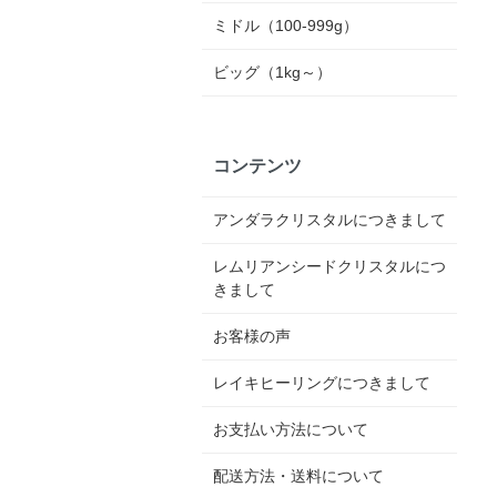
ミドル（100-999g）
ビッグ（1kg～）
コンテンツ
アンダラクリスタルにつきまして
レムリアンシードクリスタルにつ
きまして
お客様の声
レイキヒーリングにつきまして
お支払い方法について
配送方法・送料について