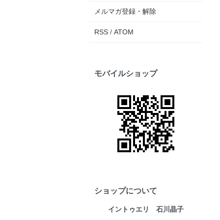
メルマガ登録・解除
RSS
/
ATOM
モバイルショップ
ショップについて
イントゥエリ 石川晶子