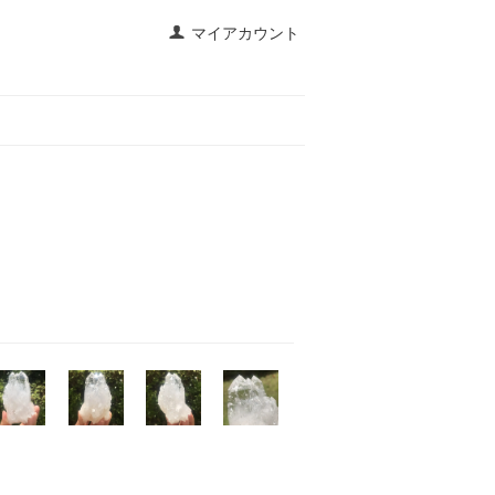
マイアカウント