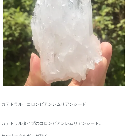
カテドラル コロンビアンレムリアンシード
カテドラルタイプのコロンビアンレムリアンシード。