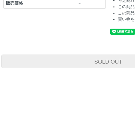
特定商取
販売価格
－
この商品
この商品
買い物を
SOLD OUT