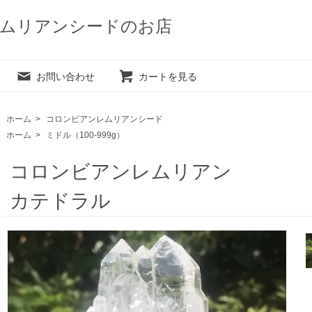
ムリアンシードのお店
お問い合わせ
カートを見る
ホーム
>
コロンビアンレムリアンシード
ホーム
>
ミドル（100-999g）
コロンビアンレムリアン
カテドラル