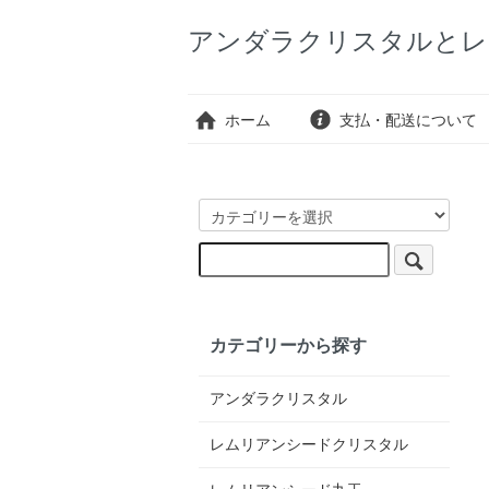
アンダラクリスタルとレ
ホーム
支払・配送について
カテゴリーから探す
アンダラクリスタル
レムリアンシードクリスタル