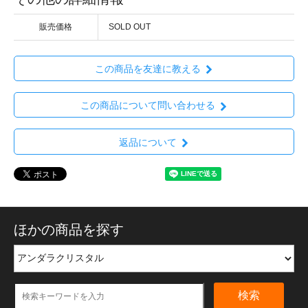
販売価格
SOLD OUT
この商品を友達に教える
この商品について問い合わせる
返品について
ほかの商品を探す
検索