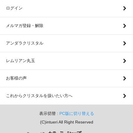
ログイン
メルマガ登録・解除
アンダラクリスタル
レムリアン丸玉
お客様の声
これからクリスタルを扱いたい方へ
表示切替 :
PC版に切り替える
(C)intueri All Right Reserved