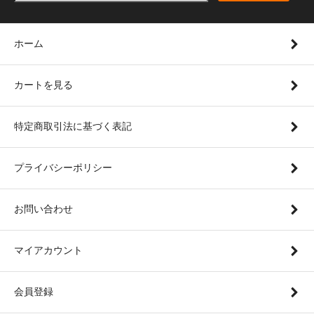
ホーム
カートを見る
特定商取引法に基づく表記
プライバシーポリシー
お問い合わせ
マイアカウント
会員登録