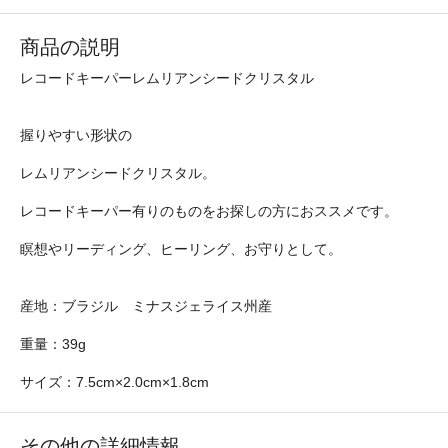
商品の説明
レコードキーパーレムリアンシードクリスタル
握りやすい形状の
レムリアンシードクリスタル。
レコードキーパー有りのものをお探しの方におススメです。
瞑想やリーディング、ヒーリング、お守りとして。
産地：ブラジル ミナスジェライス州産
重量：39g
サイズ：7.5cm×2.0cm×1.8cm
その他の詳細情報