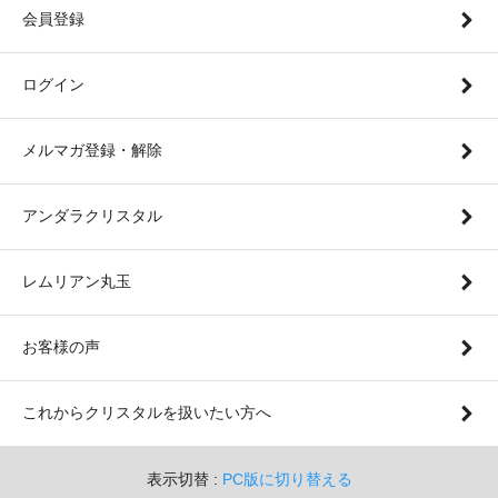
会員登録
ログイン
メルマガ登録・解除
アンダラクリスタル
レムリアン丸玉
お客様の声
これからクリスタルを扱いたい方へ
表示切替 :
PC版に切り替える