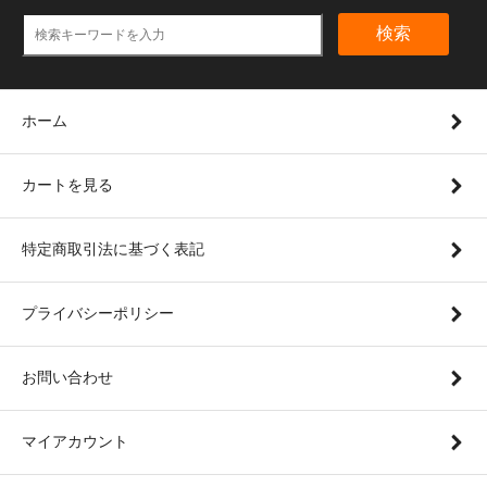
検索
ホーム
カートを見る
特定商取引法に基づく表記
プライバシーポリシー
お問い合わせ
マイアカウント