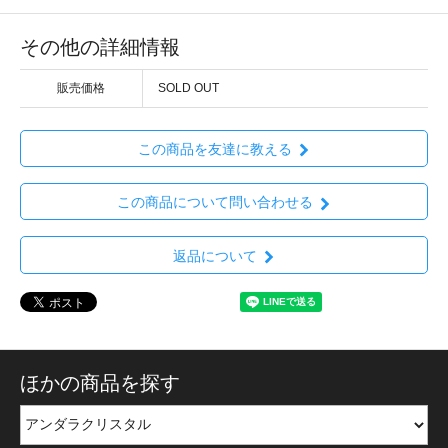
その他の詳細情報
販売価格
SOLD OUT
この商品を友達に教える
この商品について問い合わせる
返品について
ほかの商品を探す