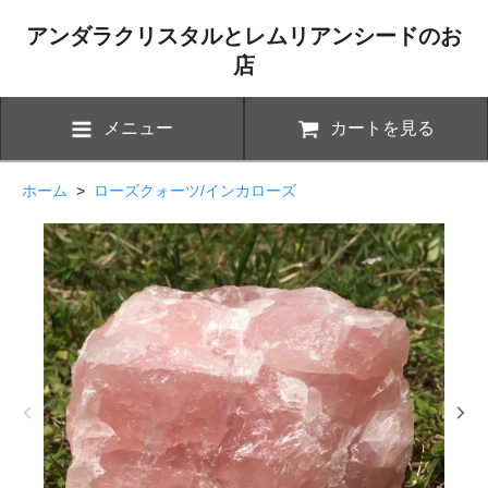
アンダラクリスタルとレムリアンシードのお
店
メニュー
カートを見る
ホーム
>
ローズクォーツ/インカローズ