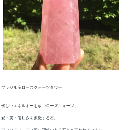
ブラジル産ローズクォーツタワー
優しいエネルギーを放つローズクォーツ。
愛・美・優しさを象徴する石。