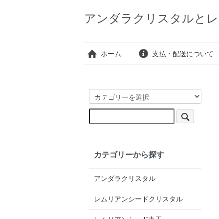
アンダラクリスタルとレ
ホーム
支払・配送について
カテゴリーから探す
アンダラクリスタル
レムリアンシードクリスタル