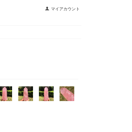
マイアカウント