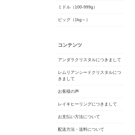
ミドル（100-999g）
ビッグ（1kg～）
コンテンツ
アンダラクリスタルにつきまして
レムリアンシードクリスタルにつ
きまして
お客様の声
レイキヒーリングにつきまして
お支払い方法について
配送方法・送料について