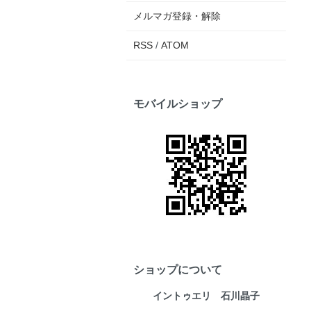
メルマガ登録・解除
RSS
/
ATOM
モバイルショップ
ショップについて
イントゥエリ 石川晶子