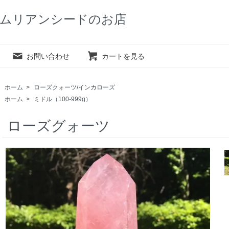
ムリアンシードのお店
お問い合わせ
カートを見る
ホーム
>
ローズクォーツ/インカローズ
ホーム
>
ミドル（100-999g）
ローズグォーツ