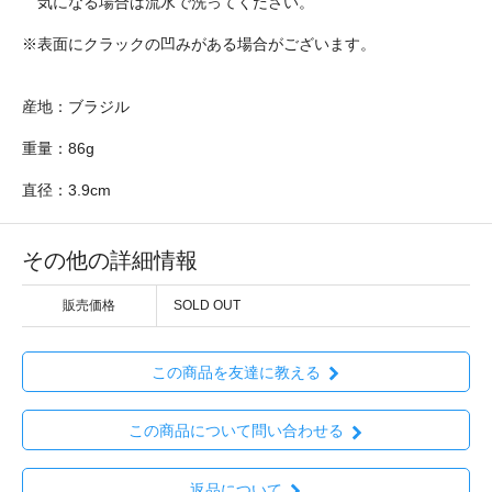
気になる場合は流水で洗ってください。
※表面にクラックの凹みがある場合がございます。
産地：ブラジル
重量：86g
直径：3.9cm
その他の詳細情報
販売価格
SOLD OUT
この商品を友達に教える
この商品について問い合わせる
返品について