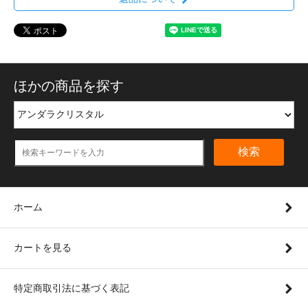
ほかの商品を探す
検索
ホーム
カートを見る
特定商取引法に基づく表記