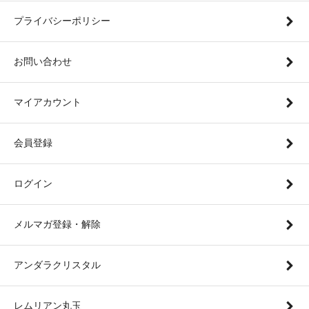
プライバシーポリシー
お問い合わせ
マイアカウント
会員登録
ログイン
メルマガ登録・解除
アンダラクリスタル
レムリアン丸玉