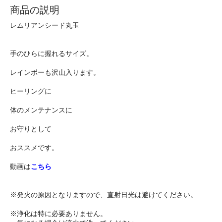
商品の説明
レムリアンシード丸玉
手のひらに握れるサイズ。
レインボーも沢山入ります。
ヒーリングに
体のメンテナンスに
お守りとして
おススメです。
動画は
こちら
※発火の原因となりますので、直射日光は避けてください。
※浄化は特に必要ありません。