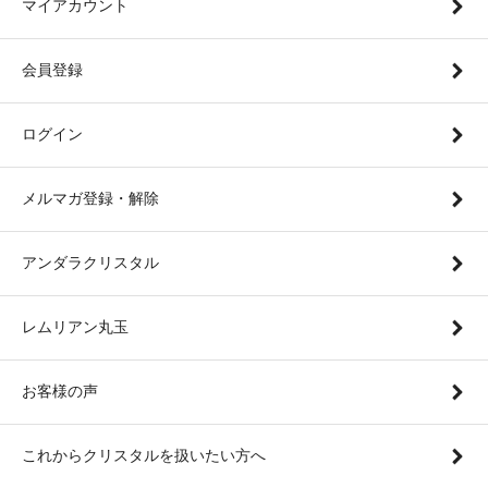
マイアカウント
会員登録
ログイン
メルマガ登録・解除
アンダラクリスタル
レムリアン丸玉
お客様の声
これからクリスタルを扱いたい方へ