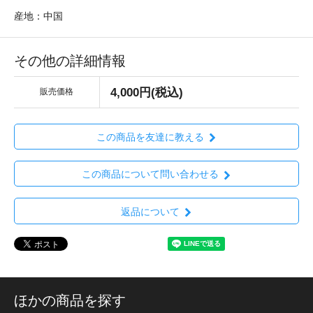
産地：中国
その他の詳細情報
4,000円(税込)
販売価格
この商品を友達に教える
この商品について問い合わせる
返品について
ほかの商品を探す