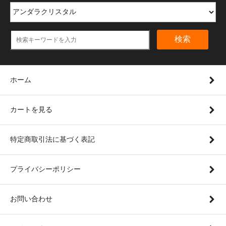
検索
ホーム
カートを見る
特定商取引法に基づく表記
プライバシーポリシー
お問い合わせ