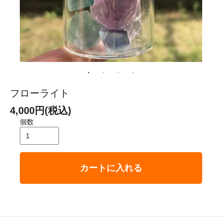
フローライト
4,000円(税込)
個数
カートに入れる