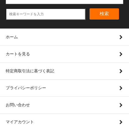
検索
ホーム
カートを見る
特定商取引法に基づく表記
プライバシーポリシー
お問い合わせ
マイアカウント