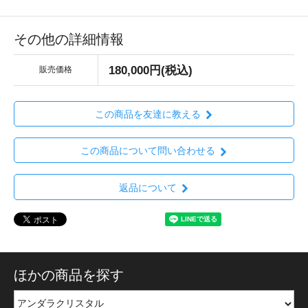
その他の詳細情報
180,000円(税込)
販売価格
この商品を友達に教える
この商品について問い合わせる
返品について
ほかの商品を探す