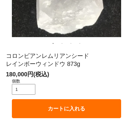
コロンビアンレムリアンシード
レインボーウィンドウ 873g
180,000円(税込)
個数
カートに入れる