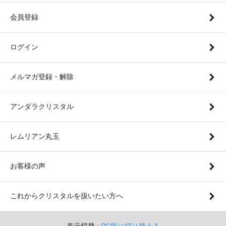
会員登録
ログイン
メルマガ登録・解除
アンダラクリスタル
レムリアン丸玉
お客様の声
これからクリスタルを扱いたい方へ
表示切替 :
PC版に切り替える