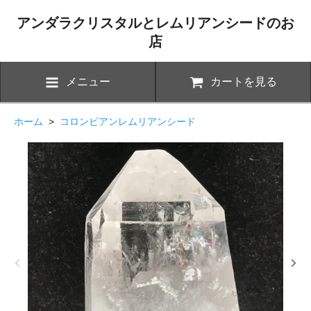
アンダラクリスタルとレムリアンシードのお
店
メニュー
カートを見る
ホーム
>
コロンビアンレムリアンシード