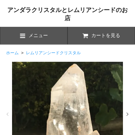
アンダラクリスタルとレムリアンシードのお
店
メニュー
カートを見る
ホーム
>
レムリアンシードクリスタル