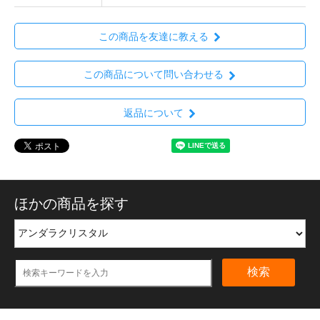
この商品を友達に教える
この商品について問い合わせる
返品について
ほかの商品を探す
検索