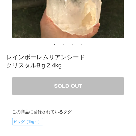
レインボーレムリアンシード
クリスタルBig 2.4kg
---
SOLD OUT
この商品に登録されているタグ
ビッグ（1kg～）