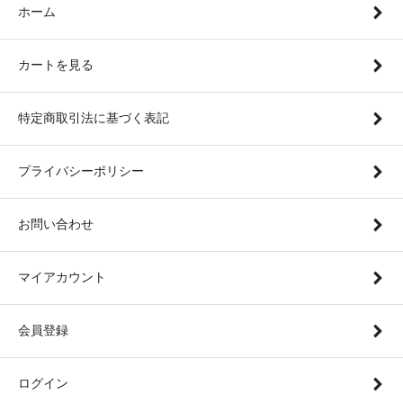
ホーム
カートを見る
特定商取引法に基づく表記
プライバシーポリシー
お問い合わせ
マイアカウント
会員登録
ログイン