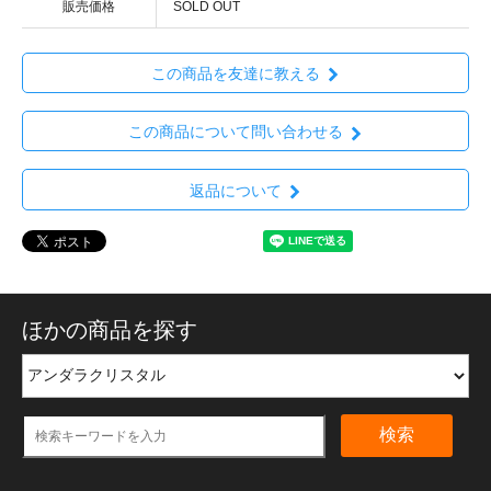
販売価格
SOLD OUT
この商品を友達に教える
この商品について問い合わせる
返品について
ほかの商品を探す
検索