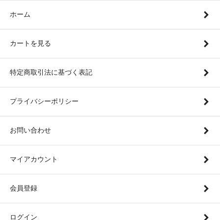
ホーム
カートを見る
特定商取引法に基づく表記
プライバシーポリシー
お問い合わせ
マイアカウント
会員登録
ログイン