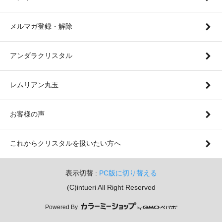
メルマガ登録・解除
アンダラクリスタル
レムリアン丸玉
お客様の声
これからクリスタルを扱いたい方へ
表示切替 :
PC版に切り替える
(C)intueri All Right Reserved
Powered By