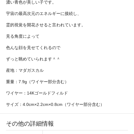
濃い青色が美しい子です。
宇宙の最高次元のエネルギーに接続し、
霊的視覚を開花させると言われています。
見る角度によって
色んな顔を見せてくれるので
ずっと眺めていられます＾＾
産地：マダガスカル
重量：7.9g（ワイヤー部分含む）
ワイヤー：14Kゴールドフィルド
サイズ：4.0cm×2.2cm×0.8cm（ワイヤー部分含む）
その他の詳細情報