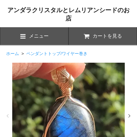
アンダラクリスタルとレムリアンシードのお
店
メニュー
カートを見る
ホーム
>
ペンダントトップ/ワイヤー巻き