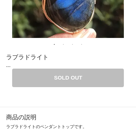
ラブラドライト
---
SOLD OUT
商品の説明
ラブラドライトのペンダントトップです。