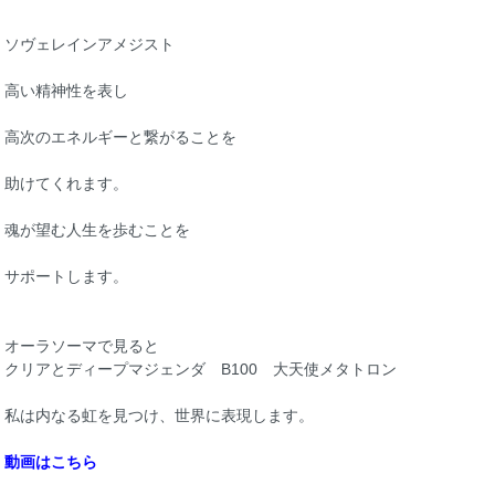
ソヴェレインアメジスト
高い精神性を表し
高次のエネルギーと繋がることを
助けてくれます。
魂が望む人生を歩むことを
サポートします。
オーラソーマで見ると
クリアとディープマジェンダ B100 大天使メタトロン
私は内なる虹を見つけ、世界に表現します。
動画はこちら