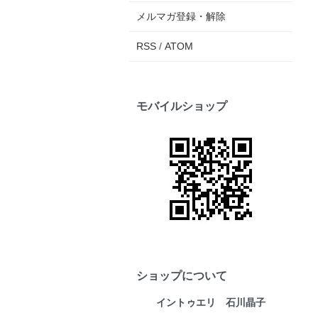
メルマガ登録・解除
RSS
/
ATOM
モバイルショップ
ショップについて
イントゥエリ 石川晶子