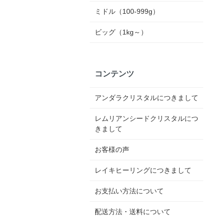
ミドル（100-999g）
ビッグ（1kg～）
コンテンツ
アンダラクリスタルにつきまして
レムリアンシードクリスタルにつ
きまして
お客様の声
レイキヒーリングにつきまして
お支払い方法について
配送方法・送料について