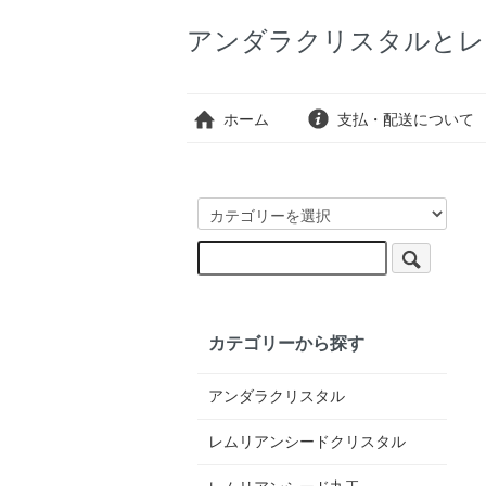
アンダラクリスタルとレ
ホーム
支払・配送について
カテゴリーから探す
アンダラクリスタル
レムリアンシードクリスタル