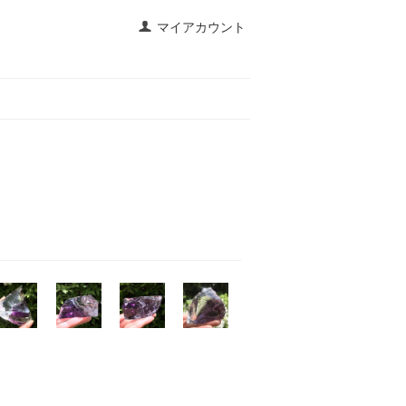
マイアカウント