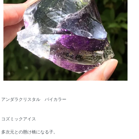
アンダラクリスタル バイカラー
コズミックアイス
多次元との懸け橋になる子。