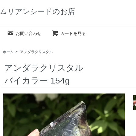
ムリアンシードのお店
お問い合わせ
カートを見る
ホーム
>
アンダラクリスタル
アンダラクリスタル
バイカラー 154g