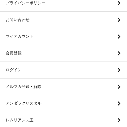
プライバシーポリシー
お問い合わせ
マイアカウント
会員登録
ログイン
メルマガ登録・解除
アンダラクリスタル
レムリアン丸玉