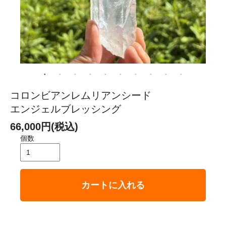
コロンビアンレムリアンシード
エンジェルブレッシング
66,000円(税込)
個数
カートに入れる