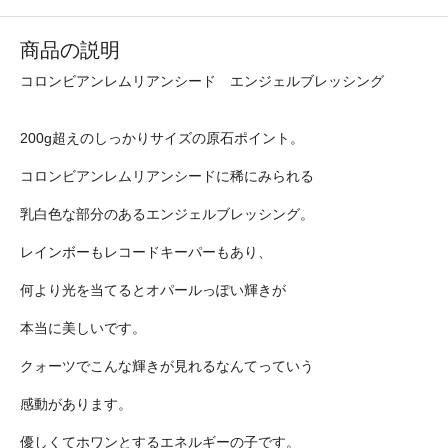
商品の説明
コロンビアンレムリアンシード エンジェルブレッシング
200g超えのしっかりサイズの原石ポイント。
コロンビアンレムリアンシードに稀にみられる
乳白色な部分のあるエンジェルブレッシング。
レインボーもレコードキーパーもあり、
何より光を当てるとオパールっぽい輝きが
本当に美しいです。
クォーツでこんな輝きが見れるなんてっていう
感動があります。
優しくてホワンとするエネルギーの子です。