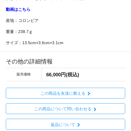
動画はこちら
産地：コロンビア
重量：238.7ｇ
サイズ：13.5cm×3.6cm×3.1cm
その他の詳細情報
66,000円(税込)
販売価格
この商品を友達に教える
この商品について問い合わせる
返品について