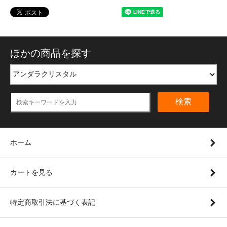
ほかの商品を探す
検索
ホーム
カートを見る
特定商取引法に基づく表記