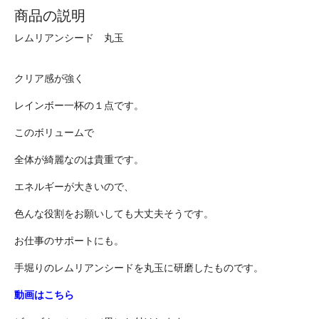
商品の説明
レムリアンシード 丸玉
クリア感が強く
レインボー一杯の１点です。
このボリュームで
全体が綺麗なのは貴重です。
エネルギーが大きいので、
色んな役割をお願いしても大丈夫そうです。
お仕事のサポートにも。
手堀りのレムリアンシードを丸玉に研磨したものです。
動画はこちら