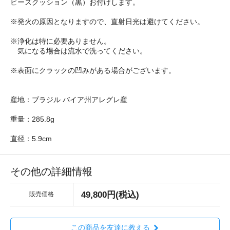
ビーズクッション（黒）お付けします。
※発火の原因となりますので、直射日光は避けてください。
※浄化は特に必要ありません。
気になる場合は流水で洗ってください。
※表面にクラックの凹みがある場合がございます。
産地：ブラジル バイア州アレグレ産
重量：285.8g
直径：5.9cm
その他の詳細情報
49,800円(税込)
販売価格
この商品を友達に教える