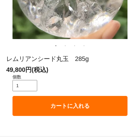
レムリアンシード丸玉 285g
49,800円(税込)
個数
カートに入れる