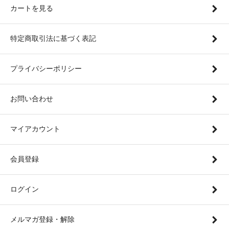
カートを見る
特定商取引法に基づく表記
プライバシーポリシー
お問い合わせ
マイアカウント
会員登録
ログイン
メルマガ登録・解除