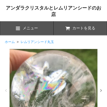
アンダラクリスタルとレムリアンシードのお
店
メニュー
カートを見る
ホーム
>
レムリアンシード丸玉