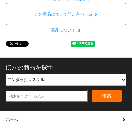
この商品について問い合わせる
返品について
ほかの商品を探す
検索
ホーム