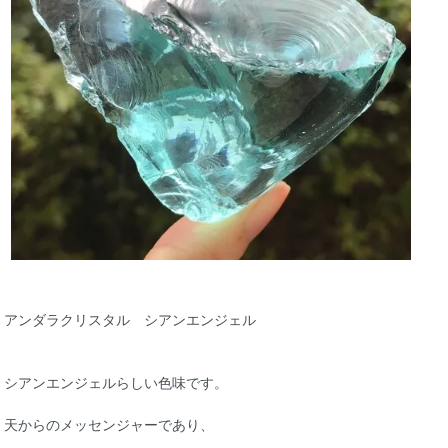
アンダラクリスタル シアンエンジェル
シアンエンジェルらしい色味です。
天からのメッセンジャーであり、