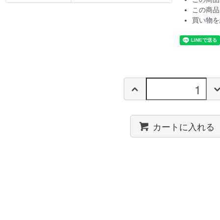
この商品
買い物を
カートに入れる