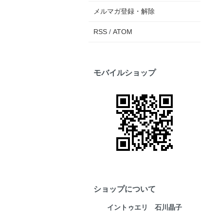
メルマガ登録・解除
RSS
/
ATOM
モバイルショップ
ショップについて
イントゥエリ 石川晶子