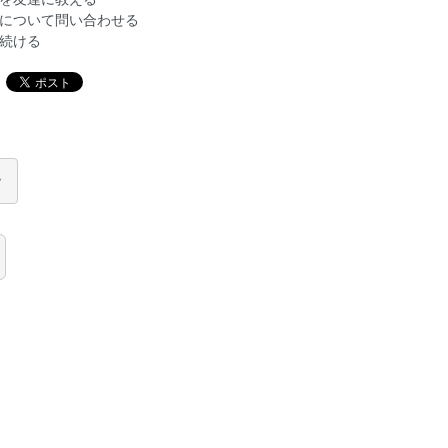
について問い合わせる
続ける