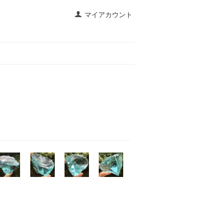
マイアカウント