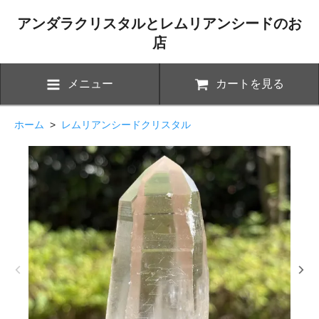
アンダラクリスタルとレムリアンシードのお
店
メニュー
カートを見る
ホーム
>
レムリアンシードクリスタル