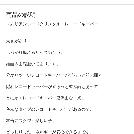
商品の説明
レムリアンシードクリスタル レコードキーパー
太さがあり、
しっかり握れるサイズの１点。
錐面３面程磨いてあります。
分かりやすいレコードキーパーがずらっと並ぶ面と
隠れレコードキーパーがずらっと並ぶ面とあって
とにかくレコードキーパー盛沢山な１点。
色んなタイプのレコードキーパーがあるので、
本当にワクワク楽しい子、
どっしりしたエネルギーが安心できる子です。