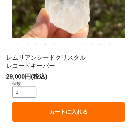
レムリアンシードクリスタル
レコードキーパー
29,000円(税込)
個数
カートに入れる