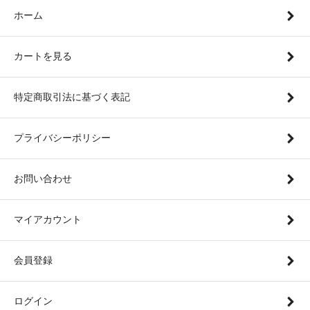
ホーム
カートを見る
特定商取引法に基づく表記
プライバシーポリシー
お問い合わせ
マイアカウント
会員登録
ログイン