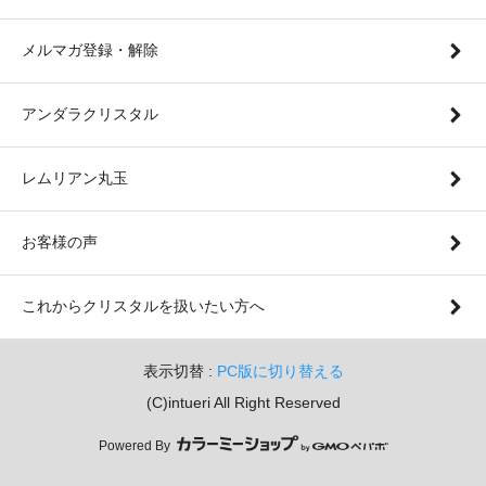
メルマガ登録・解除
アンダラクリスタル
レムリアン丸玉
お客様の声
これからクリスタルを扱いたい方へ
表示切替 :
PC版に切り替える
(C)intueri All Right Reserved
Powered By