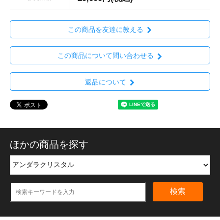
この商品を友達に教える
この商品について問い合わせる
返品について
ほかの商品を探す
検索