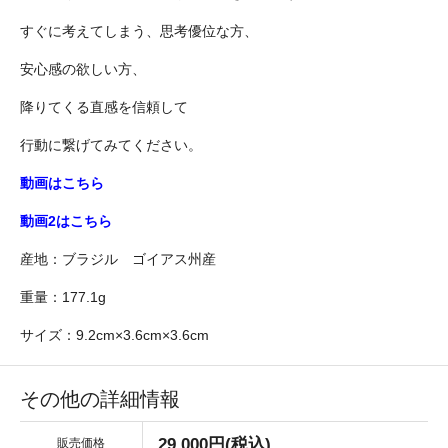
すぐに考えてしまう、思考優位な方、
安心感の欲しい方、
降りてくる直感を信頼して
行動に繋げてみてください。
動画はこちら
動画2はこちら
産地：ブラジル ゴイアス州産
重量：177.1g
サイズ：9.2cm×3.6cm×3.6cm
その他の詳細情報
29,000円(税込)
販売価格