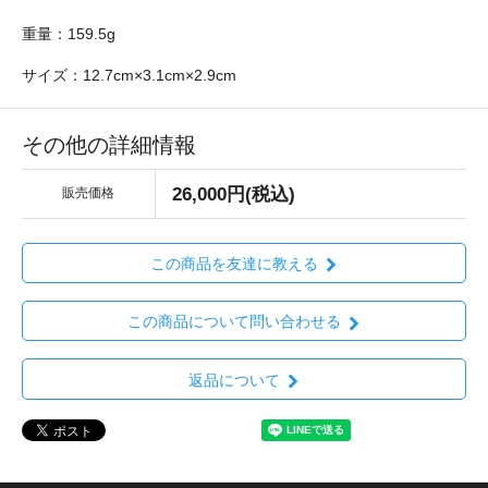
重量：159.5g
サイズ：12.7cm×3.1cm×2.9cm
その他の詳細情報
26,000円(税込)
販売価格
この商品を友達に教える
この商品について問い合わせる
返品について