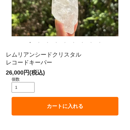
レムリアンシードクリスタル
レコードキーパー
26,000円(税込)
個数
カートに入れる