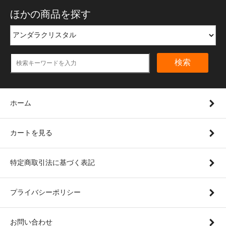
ほかの商品を探す
検索
ホーム
カートを見る
特定商取引法に基づく表記
プライバシーポリシー
お問い合わせ