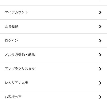
マイアカウント
会員登録
ログイン
メルマガ登録・解除
アンダラクリスタル
レムリアン丸玉
お客様の声