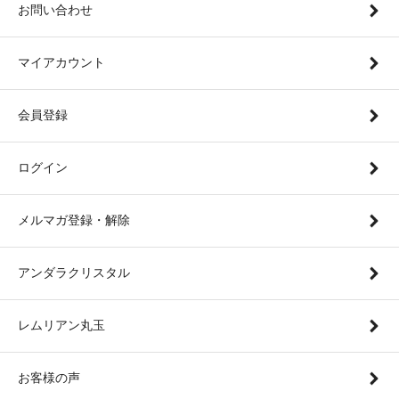
お問い合わせ
マイアカウント
会員登録
ログイン
メルマガ登録・解除
アンダラクリスタル
レムリアン丸玉
お客様の声