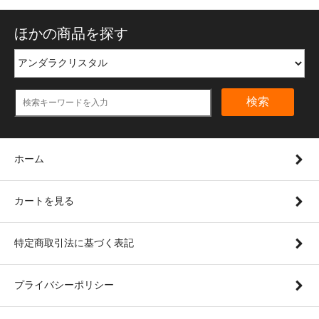
ほかの商品を探す
検索
ホーム
カートを見る
特定商取引法に基づく表記
プライバシーポリシー