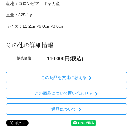
産地：コロンビア ボヤカ産
重量：325.1ｇ
サイズ：11.2cm×6.0cm×3.0cm
その他の詳細情報
110,000円(税込)
販売価格
この商品を友達に教える
この商品について問い合わせる
返品について