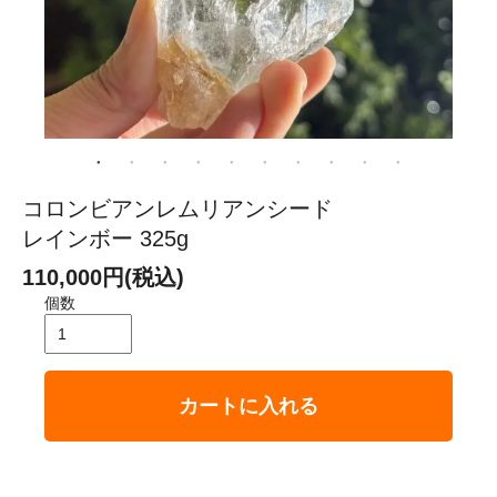
コロンビアンレムリアンシード
レインボー 325g
110,000円(税込)
個数
カートに入れる