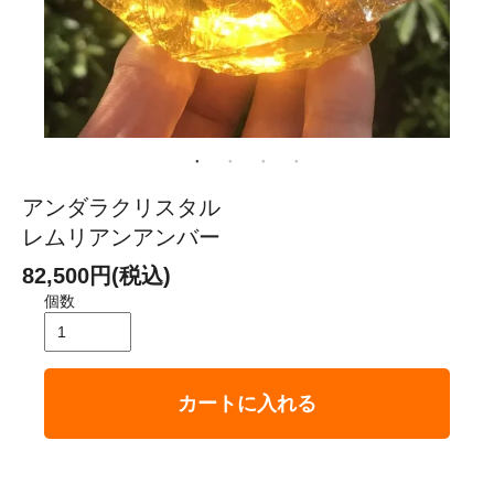
アンダラクリスタル
レムリアンアンバー
82,500円(税込)
個数
カートに入れる