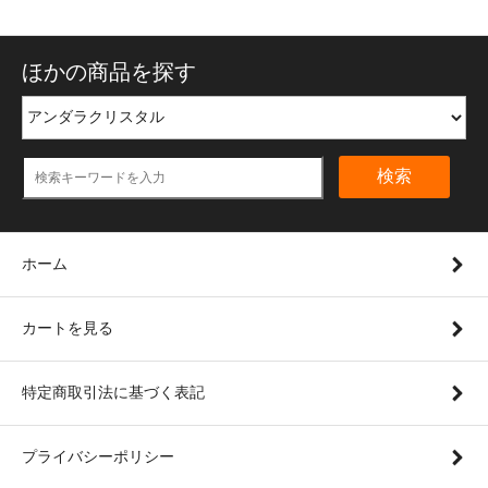
ほかの商品を探す
検索
ホーム
カートを見る
特定商取引法に基づく表記
プライバシーポリシー