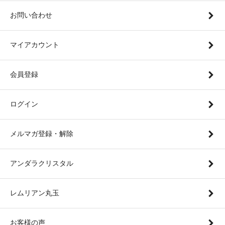
お問い合わせ
マイアカウント
会員登録
ログイン
メルマガ登録・解除
アンダラクリスタル
レムリアン丸玉
お客様の声