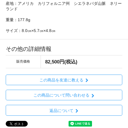
産地：アメリカ カリフォルニア州 シエラネバダ山脈 ネリー
ランド
重量：177.8g
サイズ：8.0㎝×5.7㎝×4.8㎝
その他の詳細情報
82,500円(税込)
販売価格
この商品を友達に教える
この商品について問い合わせる
返品について