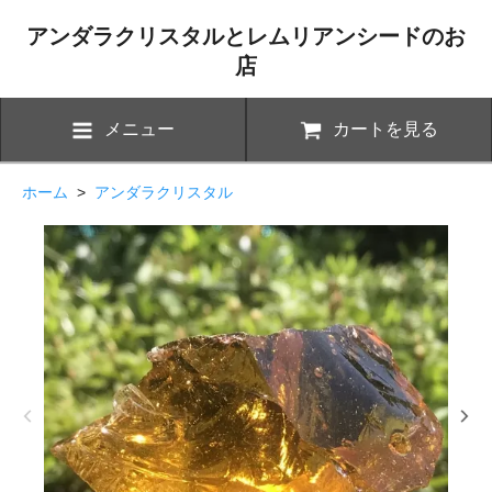
アンダラクリスタルとレムリアンシードのお
店
メニュー
カートを見る
ホーム
>
アンダラクリスタル