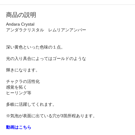
商品の説明
Andara Crystal
アンダラクリスタル レムリアンアンバー
深い黄色といった色味の１点。
光の入り具合によってはゴールドのような
輝きになります。
チャクラの活性化
感覚を拓く
ヒーリング等
多岐に活躍してくれます。
※気泡が表面に出ている穴が3箇所程あります。
動画はこちら