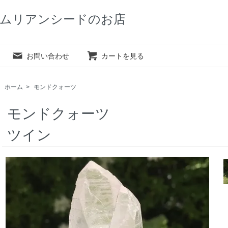
ムリアンシードのお店
お問い合わせ
カートを見る
ホーム
>
モンドクォーツ
モンドクォーツ
ツイン