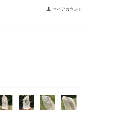
マイアカウント