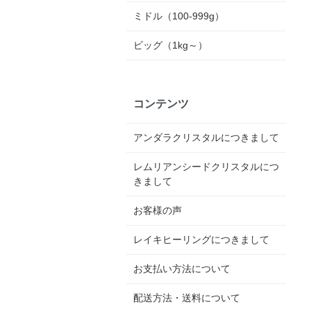
ミドル（100-999g）
ビッグ（1kg～）
コンテンツ
アンダラクリスタルにつきまして
レムリアンシードクリスタルにつ
きまして
お客様の声
レイキヒーリングにつきまして
お支払い方法について
配送方法・送料について