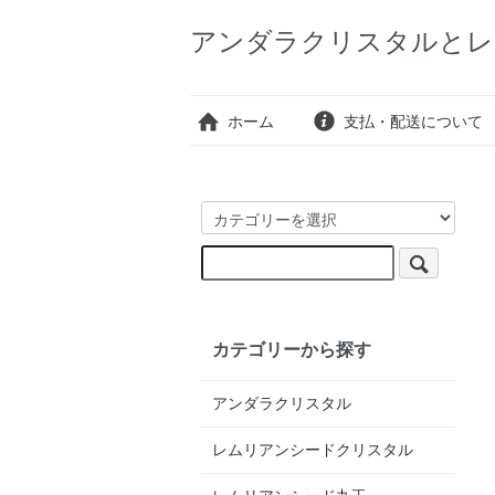
アンダラクリスタルとレ
ホーム
支払・配送について
カテゴリーから探す
アンダラクリスタル
レムリアンシードクリスタル