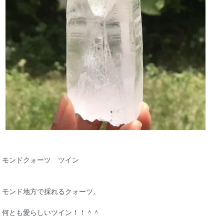
モンドクォーツ ツイン
モンド地方で採れるクォーツ。
何とも愛らしいツイン！！＾＾