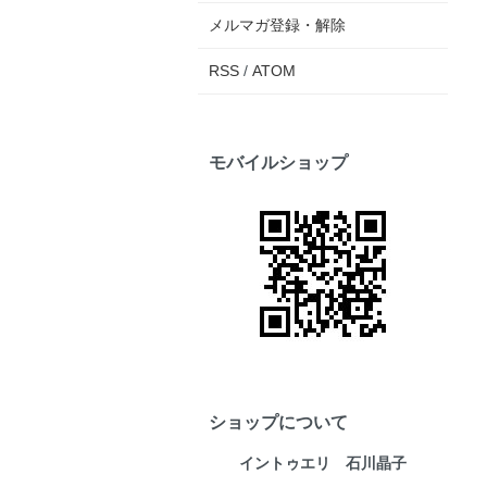
メルマガ登録・解除
RSS
/
ATOM
モバイルショップ
ショップについて
イントゥエリ 石川晶子