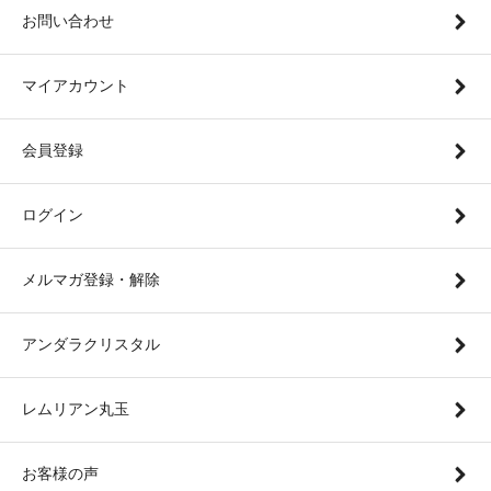
お問い合わせ
マイアカウント
会員登録
ログイン
メルマガ登録・解除
アンダラクリスタル
レムリアン丸玉
お客様の声