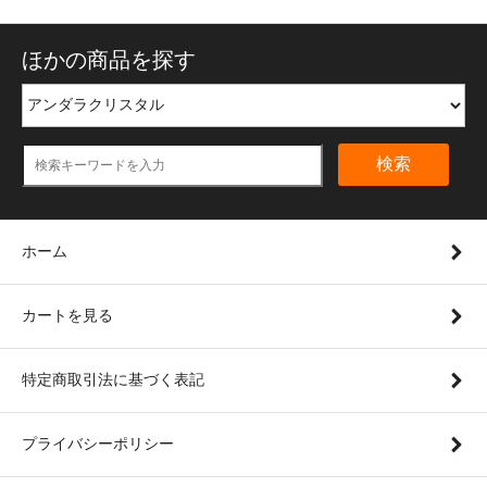
ほかの商品を探す
検索
ホーム
カートを見る
特定商取引法に基づく表記
プライバシーポリシー