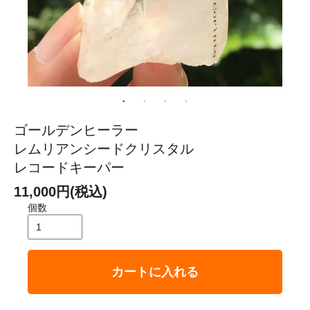
ゴールデンヒーラー
レムリアンシードクリスタル
レコードキーパー
11,000円(税込)
個数
カートに入れる