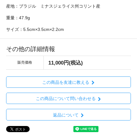
産地：ブラジル ミナスジェライス州コリント産
重量：47.9g
サイズ：5.5cm×3.5cm×2.2cm
その他の詳細情報
11,000円(税込)
販売価格
この商品を友達に教える
この商品について問い合わせる
返品について