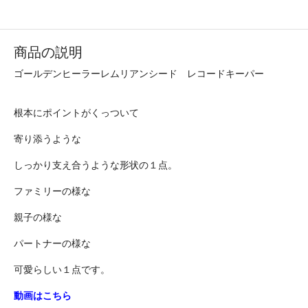
商品の説明
ゴールデンヒーラーレムリアンシード レコードキーパー
根本にポイントがくっついて
寄り添うような
しっかり支え合うような形状の１点。
ファミリーの様な
親子の様な
パートナーの様な
可愛らしい１点です。
動画はこちら