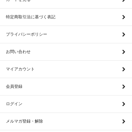
特定商取引法に基づく表記
プライバシーポリシー
お問い合わせ
マイアカウント
会員登録
ログイン
メルマガ登録・解除