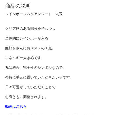
商品の説明
レインボーレムリアンシード 丸玉
クリア感のある部分を持ちつつ
全体的にレインボーが入る
虹好きさんにおススメの１点。
エネルギー大きめです。
丸は統合、完全性のシンボルなので、
今特に手元に置いていただきたい子です。
日々可愛がっていただくことで
心身ともに調整されます。
動画はこちら