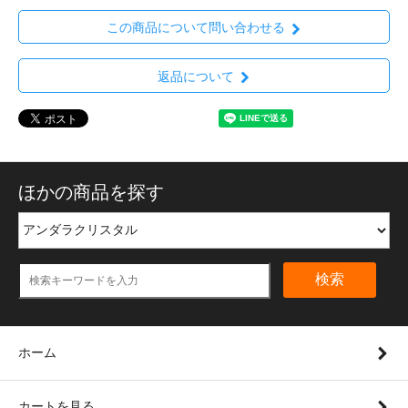
この商品について問い合わせる
返品について
ほかの商品を探す
検索
ホーム
カートを見る