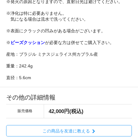
※発火の原因となりますので、直射日光は避けてください。
※浄化は特に必要ありません。
気になる場合は流水で洗ってください。
※表面にクラックの凹みがある場合がございます。
※
ビーズクッション
が必要な方は併せてご購入下さい。
産地：ブラジル ミナスジェライス州カブラル産
重量：242.4g
直径：5.6cm
その他の詳細情報
42,000円(税込)
販売価格
この商品を友達に教える