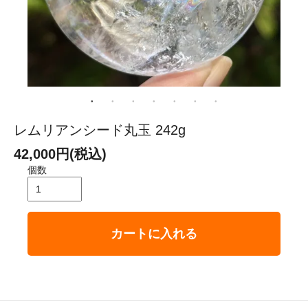
レムリアンシード丸玉 242g
42,000円(税込)
個数
カートに入れる