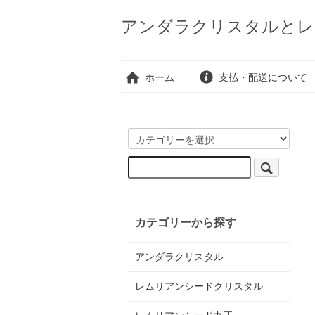
アンダラクリスタルとレ
ホーム
支払・配送について
カテゴリーから探す
アンダラクリスタル
レムリアンシードクリスタル