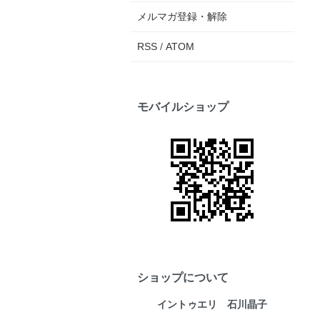
メルマガ登録・解除
RSS
/
ATOM
モバイルショップ
ショップについて
イントゥエリ 石川晶子