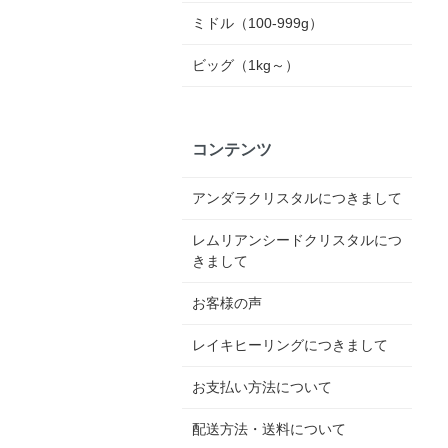
ミドル（100-999g）
ビッグ（1kg～）
コンテンツ
アンダラクリスタルにつきまして
レムリアンシードクリスタルにつ
きまして
お客様の声
レイキヒーリングにつきまして
お支払い方法について
配送方法・送料について