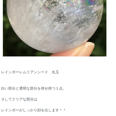
レインボーレムリアンシード 丸玉
白い部分と透明な部分を併せ持つ１点。
そしてクリアな部分は
レインボーがしっかり顔を出します＾＾