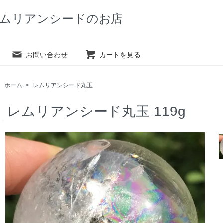
ムリアンシードのお店
お問い合わせ
カートを見る
ホーム
>
レムリアンシード丸玉
レムリアンシード丸玉 119g