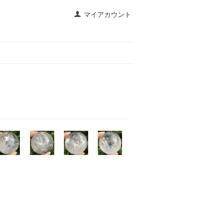
マイアカウント