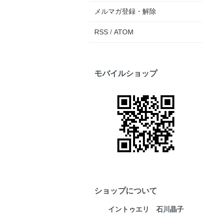
メルマガ登録・解除
RSS
/
ATOM
モバイルショップ
ショップについて
イントゥエリ 石川晶子