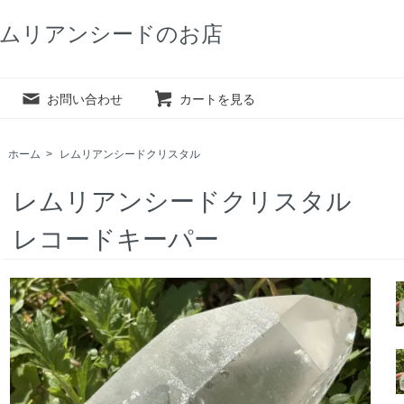
ムリアンシードのお店
お問い合わせ
カートを見る
ホーム
>
レムリアンシードクリスタル
レムリアンシードクリスタル
レコードキーパー