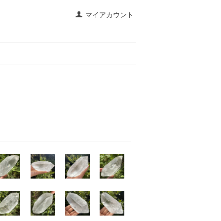
マイアカウント