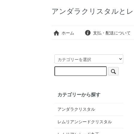
アンダラクリスタルとレ
ホーム
支払・配送について
カテゴリーから探す
アンダラクリスタル
レムリアンシードクリスタル