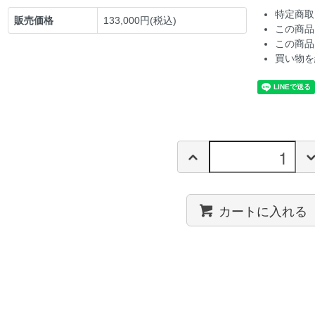
特定商取
販売価格
133,000円(税込)
この商品
この商品
買い物を
カートに入れる