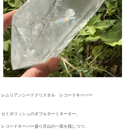
レムリアンシードクリスタル レコードキーパー
セミポリッシュのダブルターミネーター。
レコードキーパー盛り沢山の一面を残しつつ、