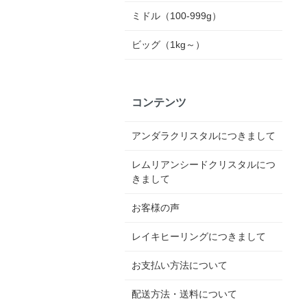
ミドル（100-999g）
ビッグ（1kg～）
コンテンツ
アンダラクリスタルにつきまして
レムリアンシードクリスタルにつ
きまして
お客様の声
レイキヒーリングにつきまして
お支払い方法について
配送方法・送料について