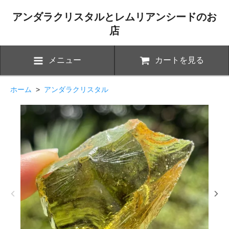
アンダラクリスタルとレムリアンシードのお
店
メニュー
カートを見る
ホーム
>
アンダラクリスタル