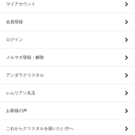
マイアカウント
会員登録
ログイン
メルマガ登録・解除
アンダラクリスタル
レムリアン丸玉
お客様の声
これからクリスタルを扱いたい方へ