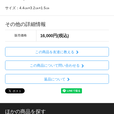
サイズ：4.4㎝×3.2㎝×1.5㎝
その他の詳細情報
16,000円(税込)
販売価格
この商品を友達に教える
この商品について問い合わせる
返品について
ほかの商品を探す