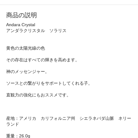
商品の説明
Andara Crystal
アンダラクリスタル ソラリス
黄色の太陽光線の色
その存在はすべての輝きを高めます。
神のメッセンジャー。
ソースとの繋がりをサポートしてくれる子。
直観力の強化にもおススメです。
産地：アメリカ カリフォルニア州 シエラネバダ山脈 ネリー
ランド
重量：26.0g