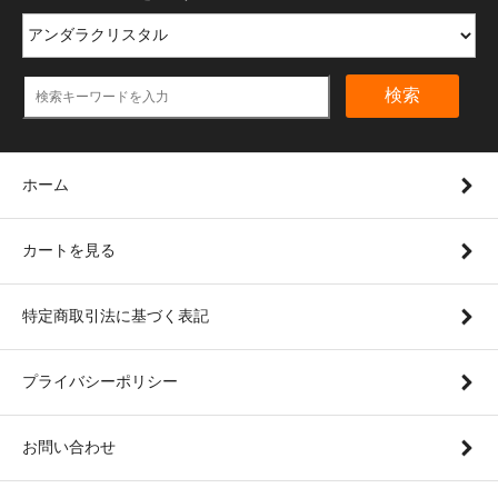
検索
ホーム
カートを見る
特定商取引法に基づく表記
プライバシーポリシー
お問い合わせ