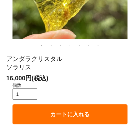
アンダラクリスタル
ソラリス
16,000円(税込)
個数
カートに入れる