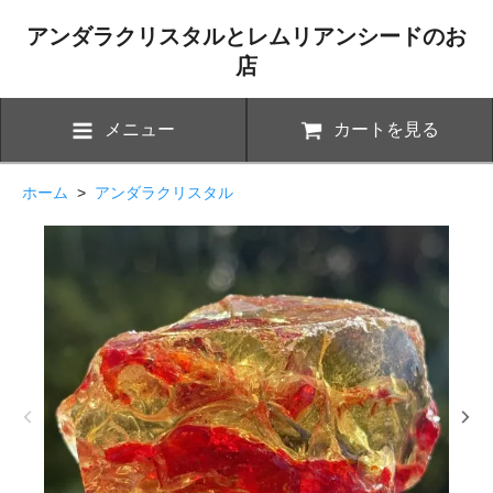
アンダラクリスタルとレムリアンシードのお
店
メニュー
カートを見る
ホーム
>
アンダラクリスタル