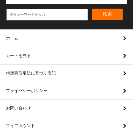
検索
ホーム
カートを見る
特定商取引法に基づく表記
プライバシーポリシー
お問い合わせ
マイアカウント