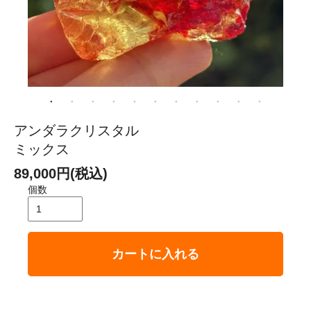
アンダラクリスタル
ミックス
89,000円(税込)
個数
カートに入れる