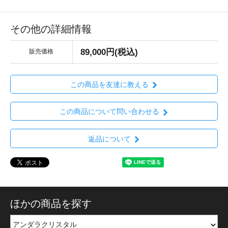
その他の詳細情報
89,000円(税込)
販売価格
この商品を友達に教える
この商品について問い合わせる
返品について
ほかの商品を探す