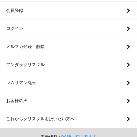
会員登録
ログイン
メルマガ登録・解除
アンダラクリスタル
レムリアン丸玉
お客様の声
これからクリスタルを扱いたい方へ
表示切替 :
PC版に切り替える