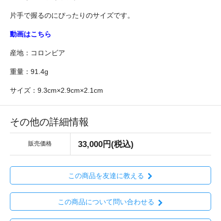
片手で握るのにぴったりのサイズです。
動画はこちら
産地：コロンビア
重量：91.4g
サイズ：9.3cm×2.9cm×2.1cm
その他の詳細情報
33,000円(税込)
販売価格
この商品を友達に教える
この商品について問い合わせる