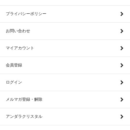
プライバシーポリシー
お問い合わせ
マイアカウント
会員登録
ログイン
メルマガ登録・解除
アンダラクリスタル