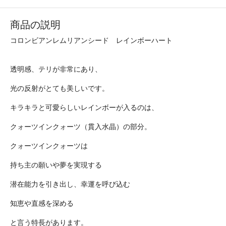
商品の説明
コロンビアンレムリアンシード レインボーハート
透明感、テリが非常にあり、
光の反射がとても美しいです。
キラキラと可愛らしいレインボーが入るのは、
クォーツインクォーツ（貫入水晶）の部分。
クォーツインクォーツは
持ち主の願いや夢を実現する
潜在能力を引き出し、幸運を呼び込む
知恵や直感を深める
と言う特長があります。