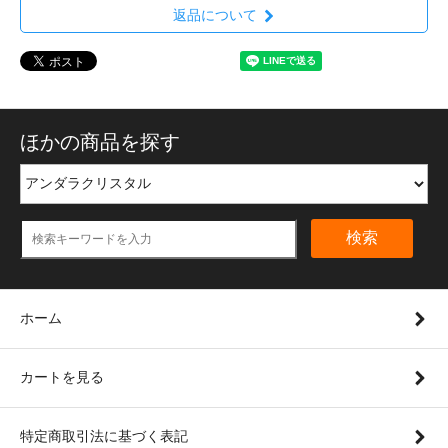
返品について
ほかの商品を探す
検索
ホーム
カートを見る
特定商取引法に基づく表記