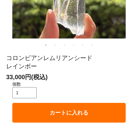
コロンビアンレムリアンシード
レインボー
33,000円(税込)
個数
カートに入れる