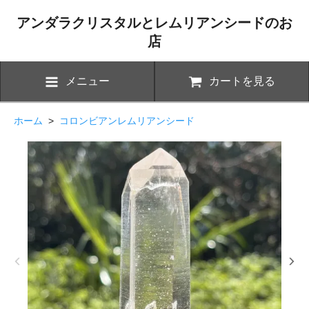
アンダラクリスタルとレムリアンシードのお
店
メニュー
カートを見る
ホーム
>
コロンビアンレムリアンシード