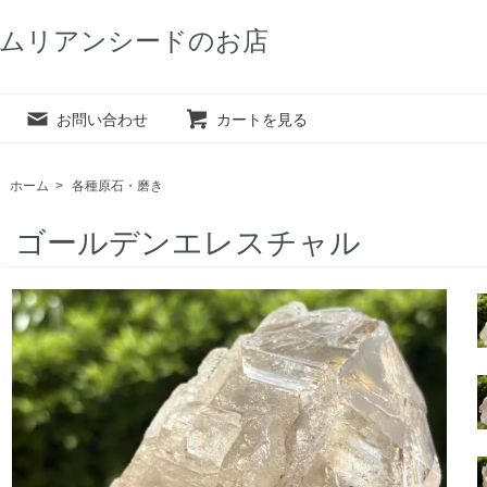
ムリアンシードのお店
お問い合わせ
カートを見る
ホーム
>
各種原石・磨き
ゴールデンエレスチャル