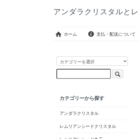
アンダラクリスタルとレ
ホーム
支払・配送について
カテゴリーから探す
アンダラクリスタル
レムリアンシードクリスタル