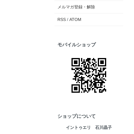
メルマガ登録・解除
RSS
/
ATOM
モバイルショップ
ショップについて
イントゥエリ 石川晶子