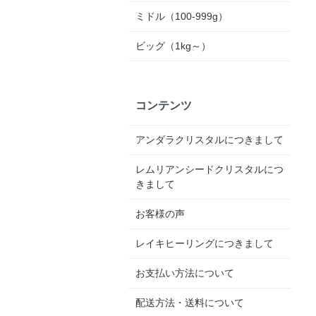
ミドル（100-999g）
ビッグ（1kg～）
コンテンツ
アンダラクリスタルにつきまして
レムリアンシードクリスタルにつ
きまして
お客様の声
レイキヒーリングにつきまして
お支払い方法について
配送方法・送料について