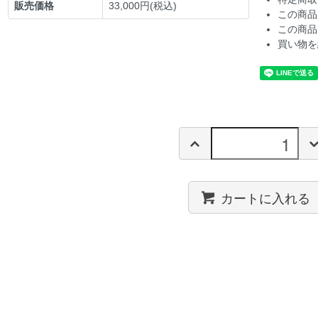
販売価格
33,000円(税込)
この商品
この商品
買い物を
カートに入れる