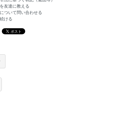
を友達に教える
について問い合わせる
続ける