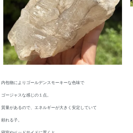
内包物によりゴールデンスモーキーな色味で
ゴージャスな感じの１点。
質量があるので、エネルギーが大きく安定していて
頼れる子。
寝室やベッドサイドに置くと