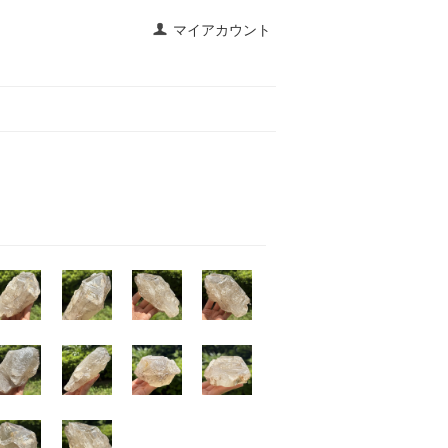
マイアカウント