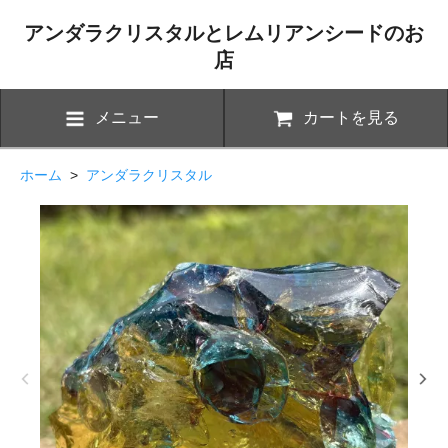
アンダラクリスタルとレムリアンシードのお
店
メニュー
カートを見る
ホーム
>
アンダラクリスタル