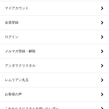
マイアカウント
会員登録
ログイン
メルマガ登録・解除
アンダラクリスタル
レムリアン丸玉
お客様の声
これからクリスタルを扱いたい方へ