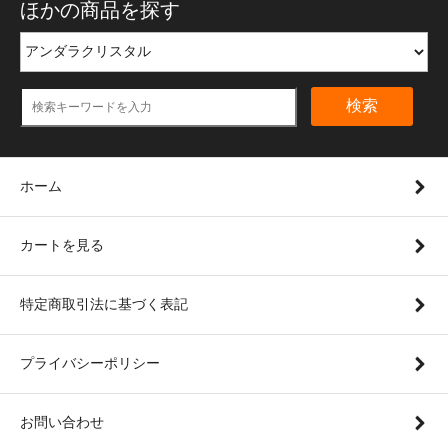
ほかの商品を探す
検索
ホーム
カートを見る
特定商取引法に基づく表記
プライバシーポリシー
お問い合わせ