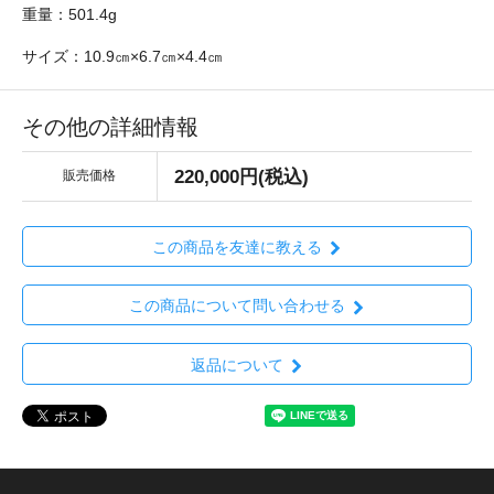
重量：501.4g
サイズ：10.9㎝×6.7㎝×4.4㎝
その他の詳細情報
220,000円(税込)
販売価格
この商品を友達に教える
この商品について問い合わせる
返品について