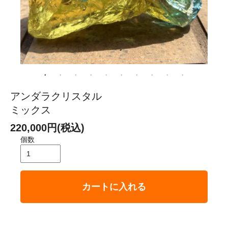
アンダラクリスタル
ミックス
220,000円(税込)
個数
カートに入れる