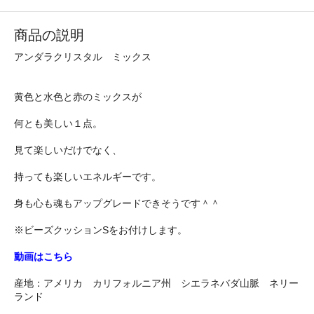
商品の説明
アンダラクリスタル ミックス
黄色と水色と赤のミックスが
何とも美しい１点。
見て楽しいだけでなく、
持っても楽しいエネルギーです。
身も心も魂もアップグレードできそうです＾＾
※ビーズクッションSをお付けします。
動画はこちら
産地：アメリカ カリフォルニア州 シエラネバダ山脈 ネリー
ランド