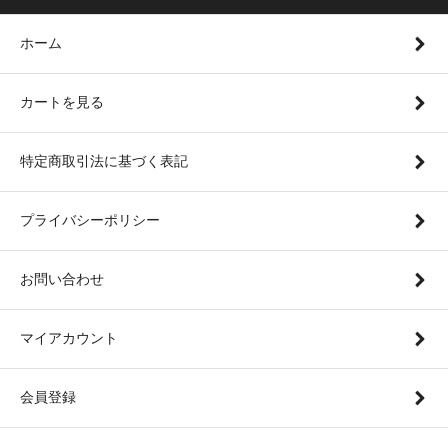
ホーム
カートを見る
特定商取引法に基づく表記
プライバシーポリシー
お問い合わせ
マイアカウント
会員登録