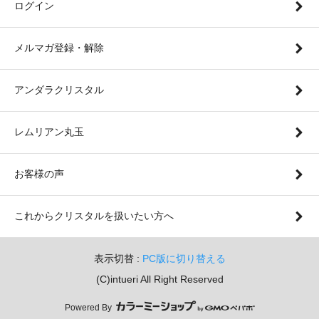
ログイン
メルマガ登録・解除
アンダラクリスタル
レムリアン丸玉
お客様の声
これからクリスタルを扱いたい方へ
表示切替 :
PC版に切り替える
(C)intueri All Right Reserved
Powered By