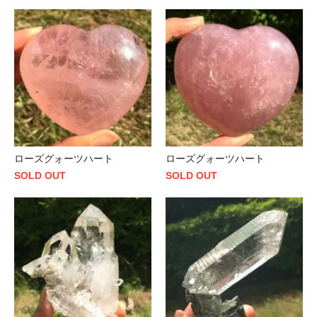
ローズグォーツハート
ローズグォーツハート
SOLD OUT
SOLD OUT