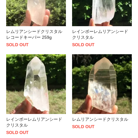
レムリアンシードクリスタル
レインボーレムリアンシード
レコードキーパー 259g
クリスタル
SOLD OUT
SOLD OUT
レインボーレムリアンシード
レムリアンシードクリスタル
クリスタル
SOLD OUT
SOLD OUT