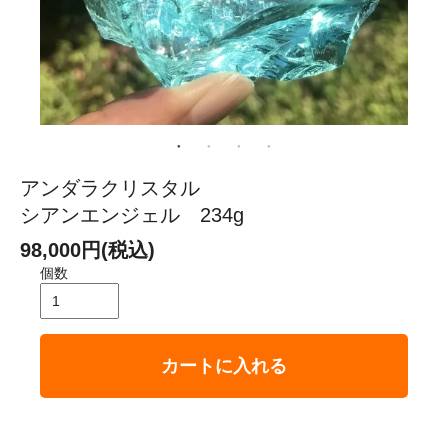
アンダラクリスタル
シアンエンジェル 234g
98,000円(税込)
個数
カートに入れる