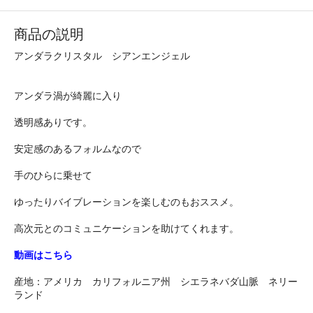
商品の説明
アンダラクリスタル シアンエンジェル
アンダラ渦が綺麗に入り
透明感ありです。
安定感のあるフォルムなので
手のひらに乗せて
ゆったりバイブレーションを楽しむのもおススメ。
高次元とのコミュニケーションを助けてくれます。
動画はこちら
産地：アメリカ カリフォルニア州 シエラネバダ山脈 ネリー
ランド