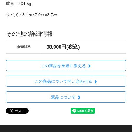
重量：234.5g
サイズ：8.1㎝×7.0㎝×3.7㎝
その他の詳細情報
98,000円(税込)
販売価格
この商品を友達に教える
この商品について問い合わせる
返品について