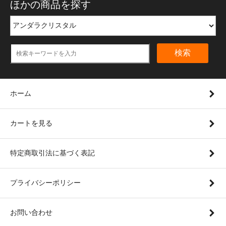
ほかの商品を探す
検索
ホーム
カートを見る
特定商取引法に基づく表記
プライバシーポリシー
お問い合わせ