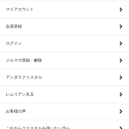
マイアカウント
会員登録
ログイン
メルマガ登録・解除
アンダラクリスタル
レムリアン丸玉
お客様の声
これからクリスタルを扱いたい方へ