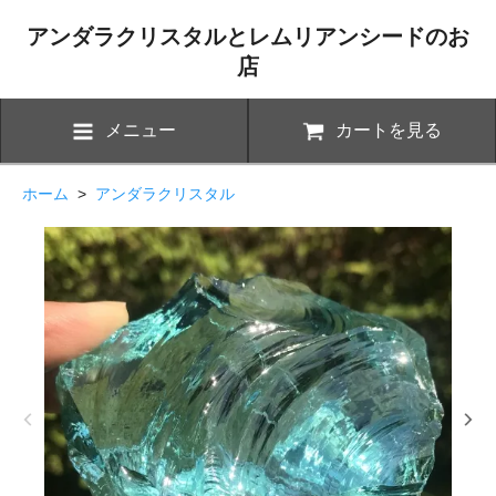
アンダラクリスタルとレムリアンシードのお
店
メニュー
カートを見る
ホーム
>
アンダラクリスタル