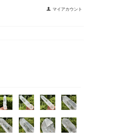
マイアカウント