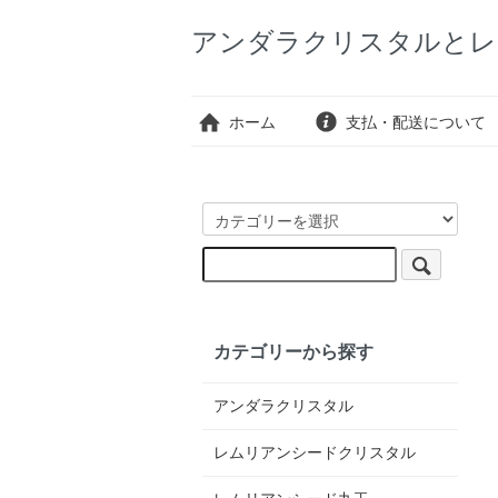
アンダラクリスタルとレ
ホーム
支払・配送について
カテゴリーから探す
アンダラクリスタル
レムリアンシードクリスタル