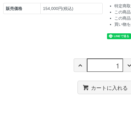
特定商取
販売価格
154,000円(税込)
この商品
この商品
買い物を
カートに入れる