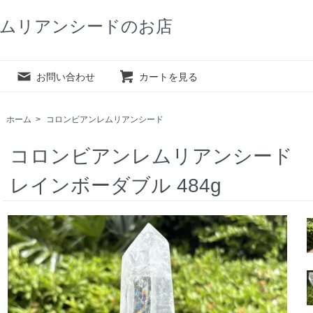
ムリアンシードのお店
お問い合わせ
カートを見る
ホーム
>
コロンビアンレムリアンシード
コロンビアンレムリアンシード
レインボーダブル 484g