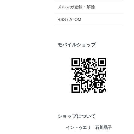
メルマガ登録・解除
RSS
/
ATOM
モバイルショップ
ショップについて
イントゥエリ 石川晶子