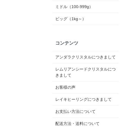
ミドル（100-999g）
ビッグ（1kg～）
コンテンツ
アンダラクリスタルにつきまして
レムリアンシードクリスタルにつ
きまして
お客様の声
レイキヒーリングにつきまして
お支払い方法について
配送方法・送料について