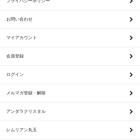
プライバシーポリシー
お問い合わせ
マイアカウント
会員登録
ログイン
メルマガ登録・解除
アンダラクリスタル
レムリアン丸玉