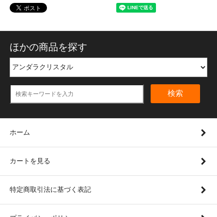
ほかの商品を探す
検索
ホーム
カートを見る
特定商取引法に基づく表記