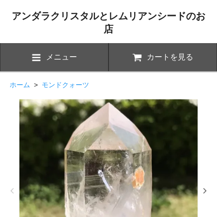
アンダラクリスタルとレムリアンシードのお
店
メニュー
カートを見る
ホーム
>
モンドクォーツ