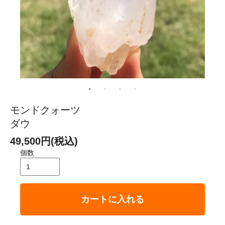
モンドクォーツ
ダウ
49,500円(税込)
個数
カートに入れる