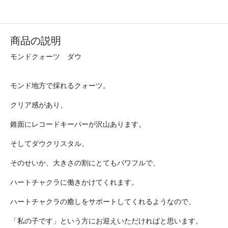
商品の説明
モンドクォーツ ダウ
モンド地方で採れるクォーツ。
クリア感があり、
錐面にレコードキーパーが沢山あります。
そしてダウクリスタル。
そのせいか、大きさの割にとてもパワフルで、
ハートチャクラに働きかけてくれます。
ハートチャクラの癒しをサポートしてくれるようなので、
「私の子です」という方にお迎えいただければと思います。