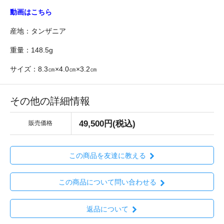
動画はこちら
産地：タンザニア
重量：148.5g
サイズ：8.3㎝×4.0㎝×3.2㎝
その他の詳細情報
49,500円(税込)
販売価格
この商品を友達に教える
この商品について問い合わせる
返品について