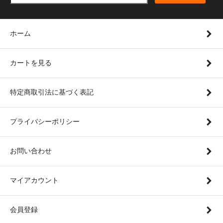
ホーム
カートを見る
特定商取引法に基づく表記
プライバシーポリシー
お問い合わせ
マイアカウント
会員登録