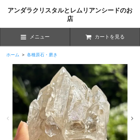
アンダラクリスタルとレムリアンシードのお
店
メニュー
カートを見る
ホーム
>
各種原石・磨き