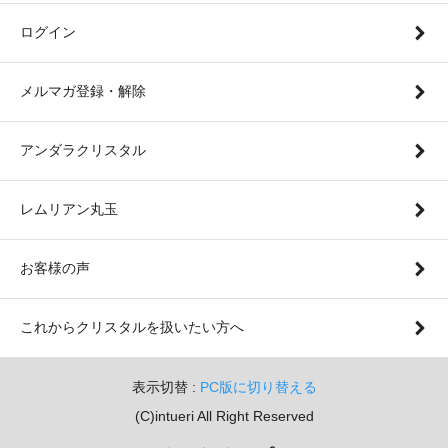
ログイン
メルマガ登録・解除
アンダラクリスタル
レムリアン丸玉
お客様の声
これからクリスタルを扱いたい方へ
表示切替 :
PC版に切り替える
(C)intueri All Right Reserved