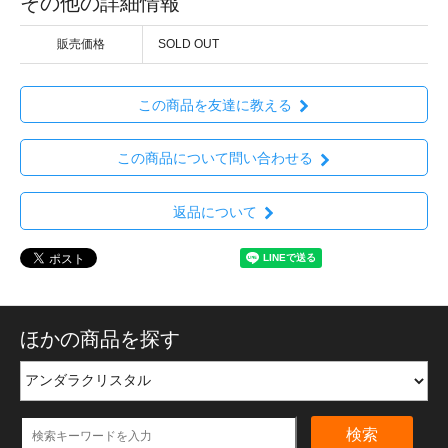
その他の詳細情報
販売価格
SOLD OUT
この商品を友達に教える
この商品について問い合わせる
返品について
ほかの商品を探す
検索