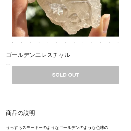
ゴールデンエレスチャル
---
SOLD OUT
商品の説明
うっすらスモーキーのようなゴールデンのような色味の