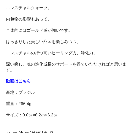
エレスチャルクォーツ。
内包物の影響もあって、
全体的にはゴールド感が強いです。
はっきりした美しい凸凹を楽しみつつ、
エレスチャルの持つ高いヒーリング力、浄化力、
深い癒し、魂の進化成長のサポートを得ていただければと思いま
す。
動画はこちら
産地：ブラジル
重量：266.4g
サイズ：9.0㎝×6.2㎝×6.2㎝