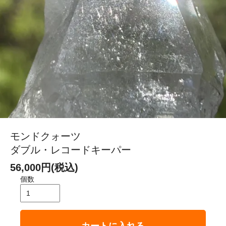
モンドクォーツ
ダブル・レコードキーパー
56,000円(税込)
個数
カートに入れる