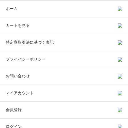
ホーム
カートを見る
特定商取引法に基づく表記
プライバシーポリシー
お問い合わせ
マイアカウント
会員登録
ログイン