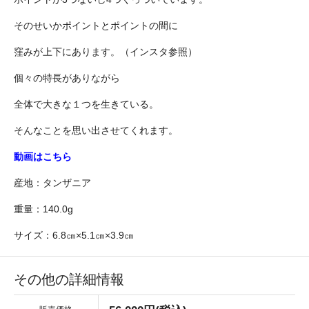
そのせいかポイントとポイントの間に
窪みが上下にあります。（インスタ参照）
個々の特長がありながら
全体で大きな１つを生きている。
そんなことを思い出させてくれます。
動画はこちら
産地：タンザニア
重量：140.0g
サイズ：6.8㎝×5.1㎝×3.9㎝
その他の詳細情報