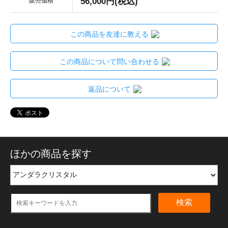
56,000円(税込)
販売価格
この商品を友達に教える
この商品について問い合わせる
返品について
ほかの商品を探す
検索