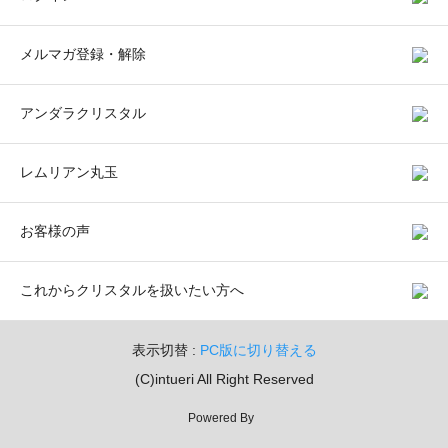
メルマガ登録・解除
アンダラクリスタル
レムリアン丸玉
お客様の声
これからクリスタルを扱いたい方へ
表示切替 :
PC版に切り替える
(C)intueri All Right Reserved
Powered By