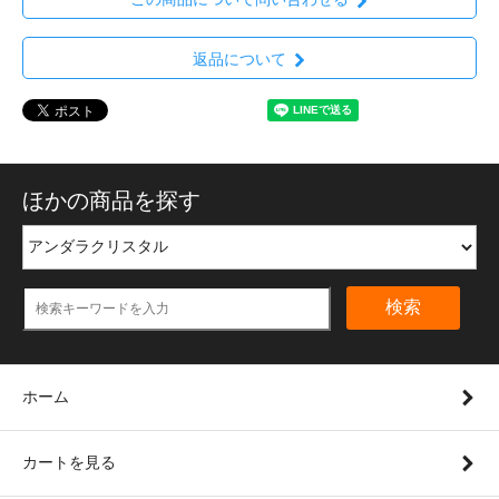
返品について
ほかの商品を探す
検索
ホーム
カートを見る