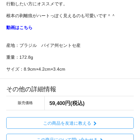
行動したい方にオススメです。
根本の剥離痕がハートっぽく見えるのも可愛いです＾＾
動画はこちら
産地：ブラジル バイア州セントセ産
重量：172.8g
サイズ：8.9cm×4.2cm×3.4cm
その他の詳細情報
59,400円(税込)
販売価格
この商品を友達に教える
この商品について問い合わせる