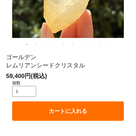
ゴールデン
レムリアンシードクリスタル
59,400円(税込)
個数
カートに入れる