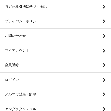
特定商取引法に基づく表記
プライバシーポリシー
お問い合わせ
マイアカウント
会員登録
ログイン
メルマガ登録・解除
アンダラクリスタル